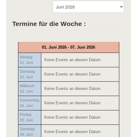
Termine für die Woche :
01. Juni 2026 - 07. Juni 2026
Montag
Keine Events an diesem Datum
01. Juni
Dienstag
Keine Events an diesem Datum
02. Juni
Mittwoch
Keine Events an diesem Datum
03. Juni
Donnerstag
Keine Events an diesem Datum
04. Juni
Freitag
Keine Events an diesem Datum
05. Juni
Samstag
Keine Events an diesem Datum
06. Juni