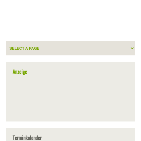
Anzeige
Terminkalender