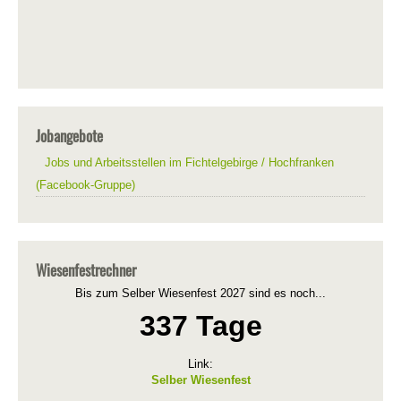
Jobangebote
Jobs und Arbeitsstellen im Fichtelgebirge / Hochfranken
(Facebook-Gruppe)
Wiesenfestrechner
Bis zum Selber Wiesenfest 2027 sind es noch...
337 Tage
Link:
Selber Wiesenfest