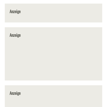
Anzeige
Anzeige
Anzeige