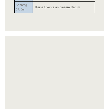
Sonntag
Keine Events an diesem Datum
07. Juni