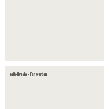
selb-live.de - Fan werden