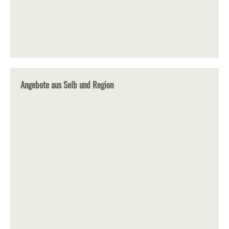
Angebote aus Selb und Region