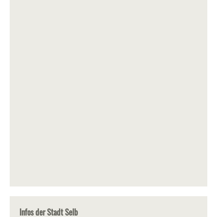
Infos der Stadt Selb