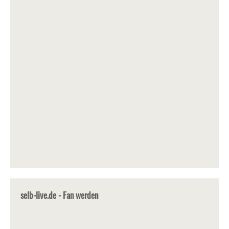
selb-live.de - Fan werden