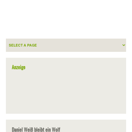
Anzeige
Daniel Weiß bleibt ein Wolf