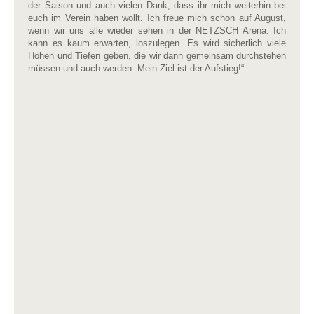
der Saison und auch vielen Dank, dass ihr mich weiterhin bei
euch im Verein haben wollt. Ich freue mich schon auf August,
wenn wir uns alle wieder sehen in der NETZSCH Arena. Ich
kann es kaum erwarten, loszulegen. Es wird sicherlich viele
Höhen und Tiefen geben, die wir dann gemeinsam durchstehen
müssen und auch werden. Mein Ziel ist der Aufstieg!“