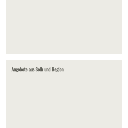
Angebote aus Selb und Region