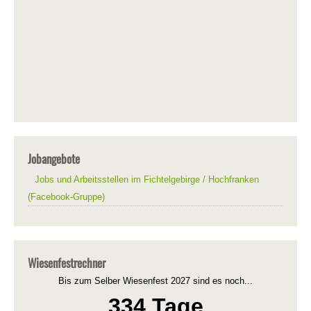
Jobangebote
Jobs und Arbeitsstellen im Fichtelgebirge / Hochfranken
(Facebook-Gruppe)
Wiesenfestrechner
Bis zum Selber Wiesenfest 2027 sind es noch...
334 Tage