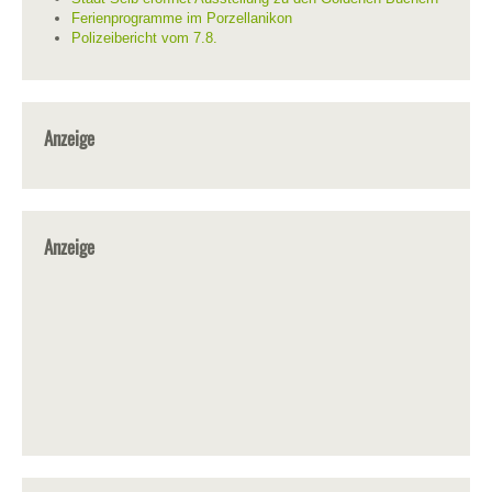
Ferienprogramme im Porzellanikon
Polizeibericht vom 7.8.
Anzeige
Anzeige