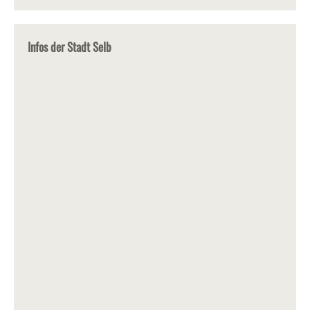
Infos der Stadt Selb