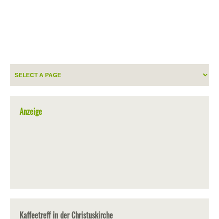
Anzeige
Kaffeetreff in der Christuskirche