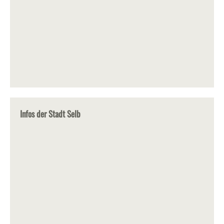
Infos der Stadt Selb