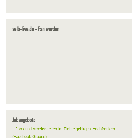
selb-live.de - Fan werden
Jobangebote
Jobs und Arbeitsstellen im Fichtelgebirge / Hochfranken
(Facebook-Gruppe)