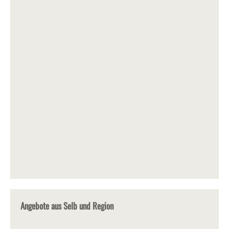
Angebote aus Selb und Region