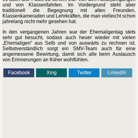
und von Klassenfahrten. Im Vordergrund steht aber
traditionell die Begegnung mit alten Freunden,
Klassenkameraden und Lehrkräften, die man vielleicht schon
jahrelang nicht mehr gesehen hat.
In den vergangenen Jahren war der Ehemaligentag stets
sehr gut besucht, sodass auch heuer wieder mit vielen
„Ehemaligen“ aus Selb und von auswärts zu rechnen ist.
Selbstverständlich sorgt ein SMV-Team auch für eine
angemessene Bewirtung, damit sich alle beim Austausch
von Erinnerungen an früher wohlfühlen.
Facebook
Xing
Twitter
LinkedIn