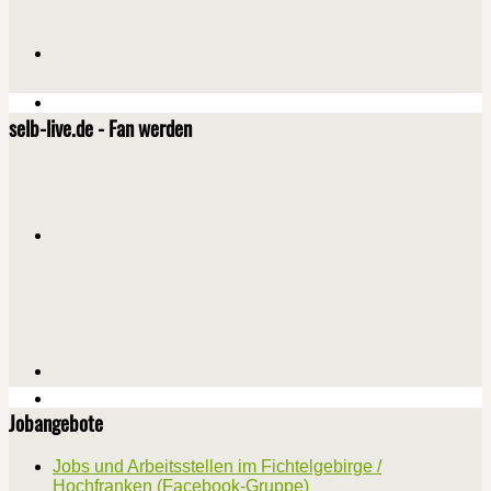
selb-live.de - Fan werden
Jobangebote
Jobs und Arbeitsstellen im Fichtelgebirge /
Hochfranken (Facebook-Gruppe)