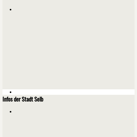
Infos der Stadt Selb