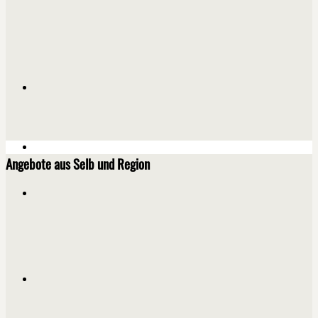
Angebote aus Selb und Region