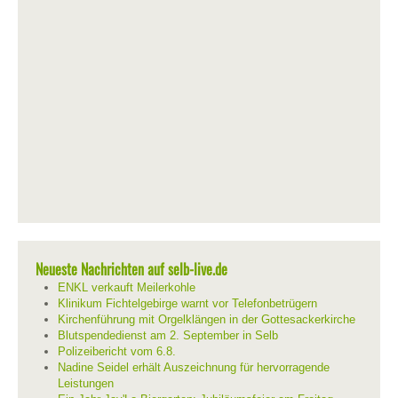
Neueste Nachrichten auf selb-live.de
ENKL verkauft Meilerkohle
Klinikum Fichtelgebirge warnt vor Telefonbetrügern
Kirchenführung mit Orgelklängen in der Gottesackerkirche
Blutspendedienst am 2. September in Selb
Polizeibericht vom 6.8.
Nadine Seidel erhält Auszeichnung für hervorragende
Leistungen