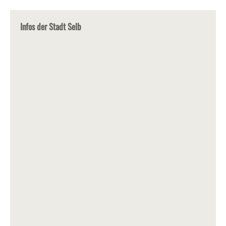
Infos der Stadt Selb