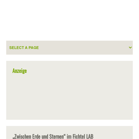
Anzeige
„Zwischen Erde und Sternen“ im Fichtel LAB