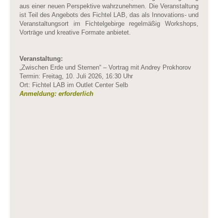
aus einer neuen Perspektive wahrzunehmen. Die Veranstaltung
ist Teil des Angebots des Fichtel LAB, das als Innovations- und
Veranstaltungsort im Fichtelgebirge regelmäßig Workshops,
Vorträge und kreative Formate anbietet.
Veranstaltung:
„Zwischen Erde und Sternen“ – Vortrag mit Andrey Prokhorov
Termin: Freitag, 10. Juli 2026, 16:30 Uhr
Ort: Fichtel LAB im Outlet Center Selb
Anmeldung: erforderlich