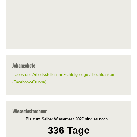
Jobangebote
Jobs und Arbeitsstellen im Fichtelgebirge / Hochfranken
(Facebook-Gruppe)
Wiesenfestrechner
Bis zum Selber Wiesenfest 2027 sind es noch...
336 Tage