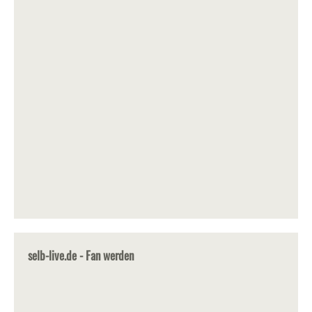
selb-live.de - Fan werden