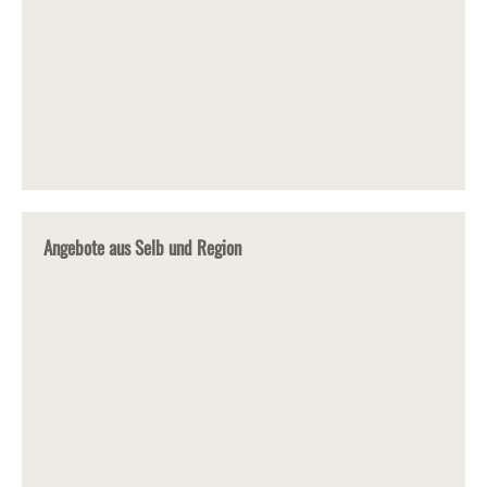
Angebote aus Selb und Region