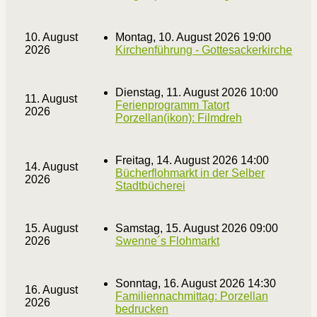
10. August
Montag, 10. August 2026 19:00
2026
Kirchenführung - Gottesackerkirche
Dienstag, 11. August 2026 10:00
11. August
Ferienprogramm Tatort
2026
Porzellan(ikon): Filmdreh
Freitag, 14. August 2026 14:00
14. August
Bücherflohmarkt in der Selber
2026
Stadtbücherei
15. August
Samstag, 15. August 2026 09:00
2026
Swenne´s Flohmarkt
Sonntag, 16. August 2026 14:30
16. August
Familiennachmittag: Porzellan
2026
bedrucken