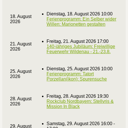
Dienstag, 18. August 2026 10:00
18. August
Ferienprogramm: Ein Selber wider
2026
Willen: Marionetten gestalten
Freitag, 21. August 2026 17:00
21. August
140-jähriges Jubiläum: Freiwillige
2026
Feuerwehr Wildenau - 21.-23.8.
Dienstag, 25. August 2026 10:00
25. August
Ferienprogramm: Tatort
2026
Porzellan(ikon): Spurensuche
Freitag, 28. August 2026 19:30
28. August
Rockclub Nordbayern: Stellvris &
2026
Mission In Black
Samstag, 29. August 2026 16:00 -
29. August