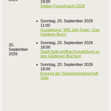
19:00
Selber Funzelnacht 2026
Sonntag, 20. September 2026
11:00
Ausstellung "600 Jahr Feier - Das
Goldene Buch"
Sonntag, 20. September 2026
20.
16:00
September
Stadt Selb eröffnet Ausstellung zu
2026
den Goldenen Büchern
Sonntag, 20. September 2026
18:00
Konzert der Sängergemeinschaft
Selb