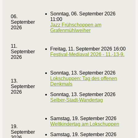
Sonntag, 06. September 2026
06.
11:00
September
Jazz Frühschoppen am
2026
Grafenmühlweiher
11.
Freitag, 11. September 2026 16:00
September
Festival-Mediaval 2026 - 11.-13-9.
2026
Sonntag, 13. September 2026
Lokschuppen: Tag des offenen
13.
Denkmals
September
2026
Sonntag, 13. September 2026
Selber-Stadt-Wandertag
Samstag, 19. September 2026
Weltkindertag am Lokschuppen
19.
September
Samstag, 19. September 2026
2026