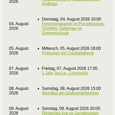
2026
Andreas
Dienstag, 04. August 2026 10:00
04. August
Ferienprogramm im Porzellanikon:
2026
Trickfilm: Selblinge im
Sommerurlaub
05. August
Mittwoch, 05. August 2026 18:00
2026
Finissage mit Cocktailabend
07. August
Freitag, 07. August 2026 17:00
2026
1 Jahr Jay'Lo - Livemusik
08. August
Samstag, 08. August 2026 15:00
2026
Weinfest am Grafenmühlweiher
09. August
Sonntag, 09. August 2026 20:00
2026
Ringelspü live im Jungbrunnen