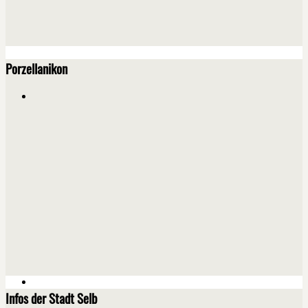
Porzellanikon
Infos der Stadt Selb