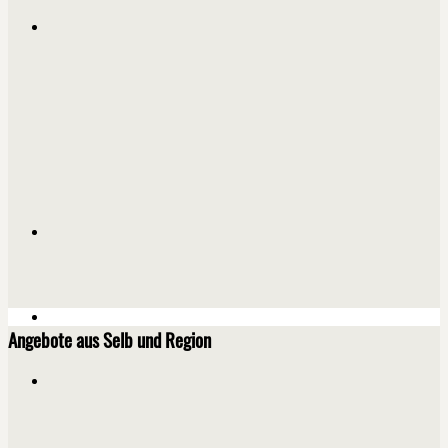
Angebote aus Selb und Region