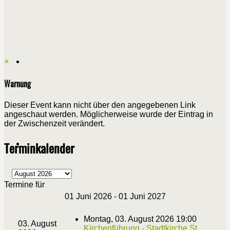
×
Warnung
Dieser Event kann nicht über den angegebenen Link
angeschaut werden. Möglicherweise wurde der Eintrag in
der Zwischenzeit verändert.
Terminkalender
Termine für
01 Juni 2026 - 01 Juni 2027
Montag, 03. August 2026 19:00
03. August
Kirchenführung - Stadtkirche St.