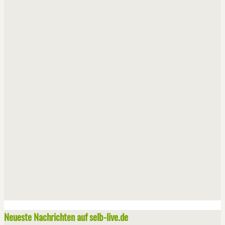
Neueste Nachrichten auf selb-live.de