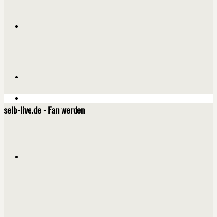
selb-live.de - Fan werden