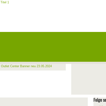
Folge se