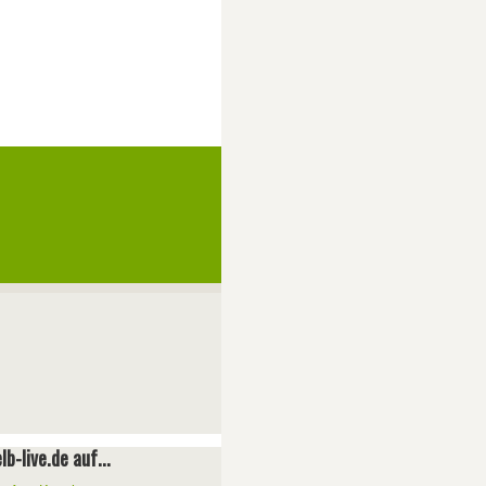
lb-live.de auf...