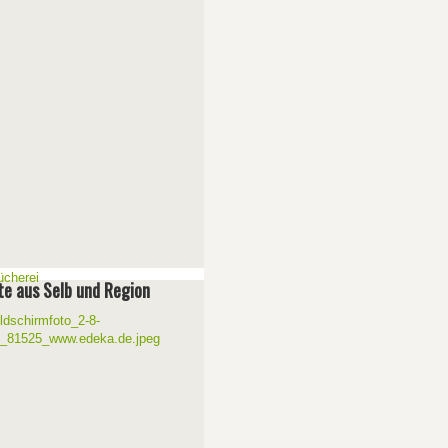
e aus Selb und Region