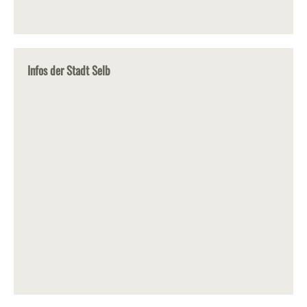
Infos der Stadt Selb