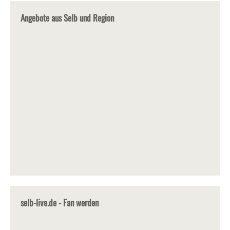
Angebote aus Selb und Region
selb-live.de - Fan werden