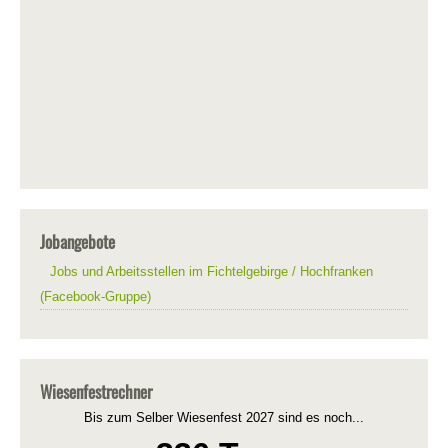
Jobangebote
Jobs und Arbeitsstellen im Fichtelgebirge / Hochfranken
(Facebook-Gruppe)
Wiesenfestrechner
Bis zum Selber Wiesenfest 2027 sind es noch...