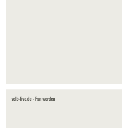
selb-live.de - Fan werden