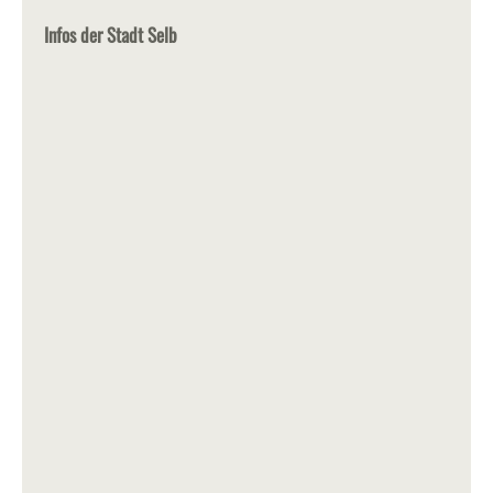
Infos der Stadt Selb