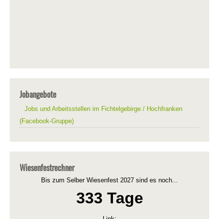
Jobangebote
Jobs und Arbeitsstellen im Fichtelgebirge / Hochfranken
(Facebook-Gruppe)
Wiesenfestrechner
Bis zum Selber Wiesenfest 2027 sind es noch...
333 Tage
Link: