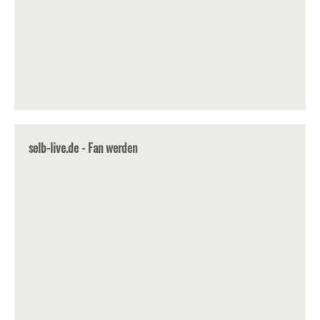
selb-live.de - Fan werden