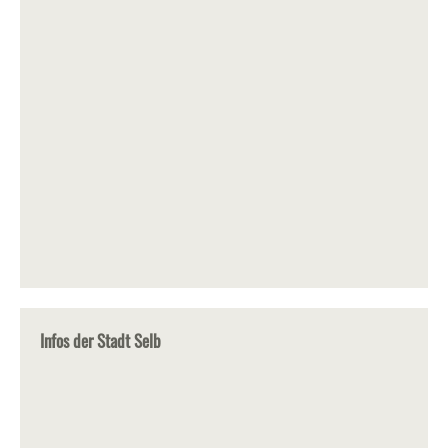
Infos der Stadt Selb