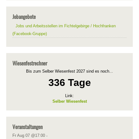
Jobangebote
Jobs und Arbeitsstellen im Fichtelgebirge / Hochfranken
(Facebook-Gruppe)
Wiesenfestrechner
Bis zum Selber Wiesenfest 2027 sind es noch...
336 Tage
Link:
Selber Wiesenfest
Veranstaltungen
Fr Aug 07 @17:00
-