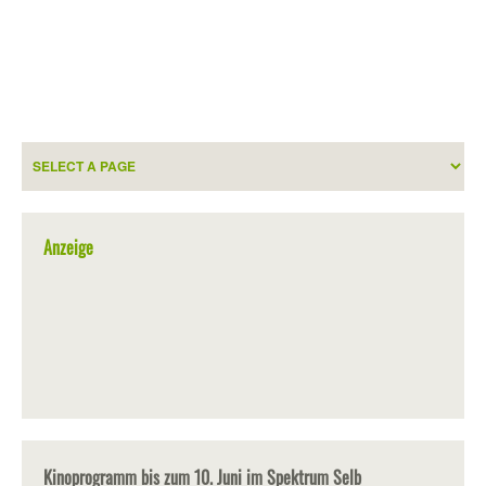
Anzeige
Kinoprogramm bis zum 10. Juni im Spektrum Selb