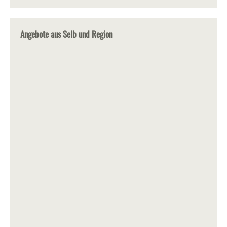
Angebote aus Selb und Region