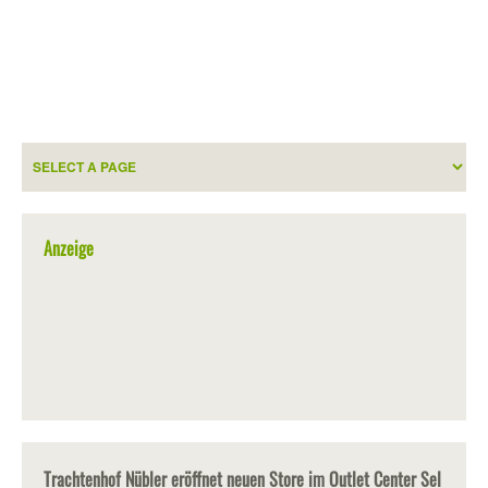
Anzeige
Trachtenhof Nübler eröffnet neuen Store im Outlet Center Sel