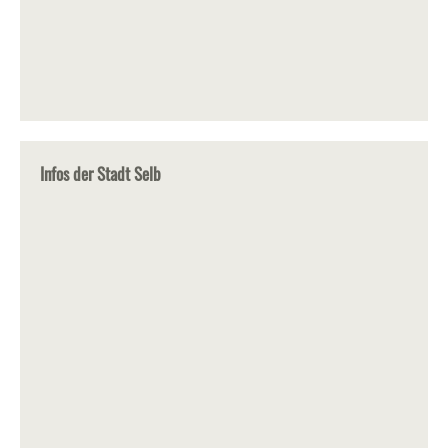
Infos der Stadt Selb