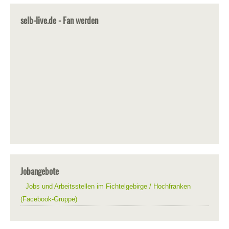
selb-live.de - Fan werden
Jobangebote
Jobs und Arbeitsstellen im Fichtelgebirge / Hochfranken
(Facebook-Gruppe)