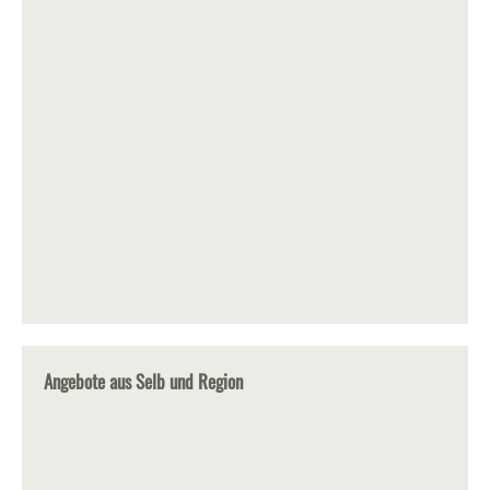
Angebote aus Selb und Region