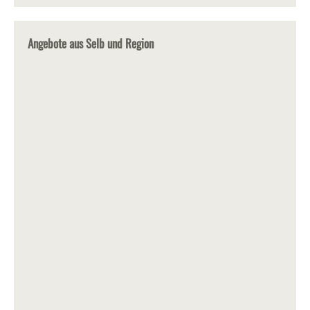
Angebote aus Selb und Region