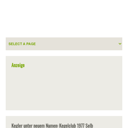
Anzeige
Kegler unter neuem Namen: Kegelclub 1977 Selb