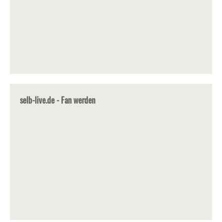
selb-live.de - Fan werden