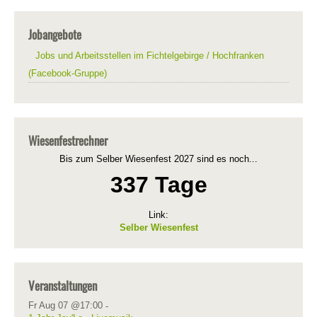
Jobangebote
Jobs und Arbeitsstellen im Fichtelgebirge / Hochfranken
(Facebook-Gruppe)
Wiesenfestrechner
Bis zum Selber Wiesenfest 2027 sind es noch...
337 Tage
Link:
Selber Wiesenfest
Veranstaltungen
Fr Aug 07 @17:00
-