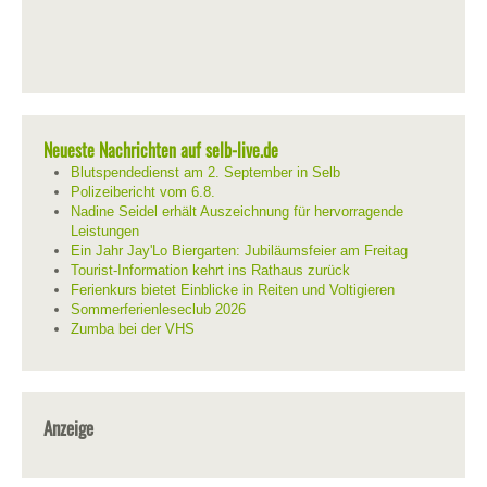
Neueste Nachrichten auf selb-live.de
Blutspendedienst am 2. September in Selb
Polizeibericht vom 6.8.
Nadine Seidel erhält Auszeichnung für hervorragende
Leistungen
Ein Jahr Jay'Lo Biergarten: Jubiläumsfeier am Freitag
Tourist-Information kehrt ins Rathaus zurück
Ferienkurs bietet Einblicke in Reiten und Voltigieren
Sommerferienleseclub 2026
Zumba bei der VHS
Anzeige