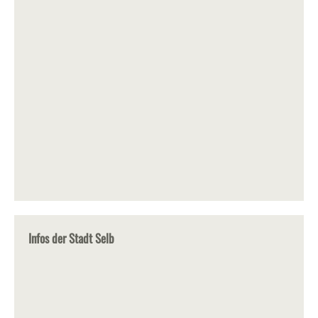
Infos der Stadt Selb