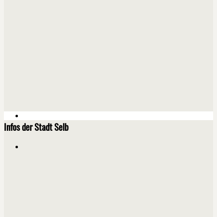
Infos der Stadt Selb