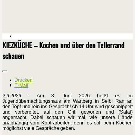
KIEZKÜCHE – Kochen und über den Tellerrand
schauen
Drucken
E-Mail
2.6.2026
- Am 8. Juni 2026 heißt es im
Jugendübernachtungshaus am Wartberg in Selb: Ran an
den Topf und rein ins Gespräch! Ab 14 Uhr wird geschnippelt
und vorbereitet, auf den Grill geworfen und (Salat)
angemacht. Dabei schauen wir mal, wie unsere Hände
unabhängig vom Kopf arbeiten, denn es soll beim Kochen
möglichst viele Gespräche geben.