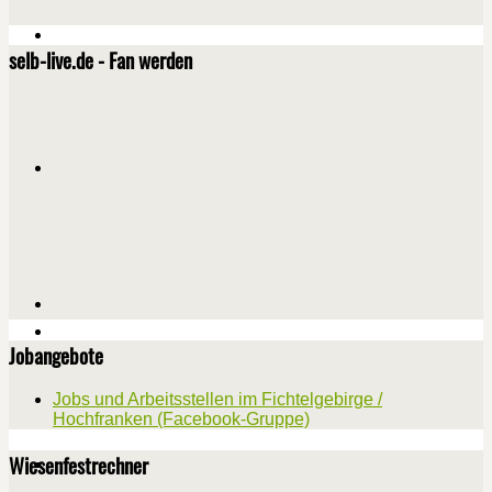
selb-live.de - Fan werden
Jobangebote
Jobs und Arbeitsstellen im Fichtelgebirge /
Hochfranken (Facebook-Gruppe)
Wiesenfestrechner