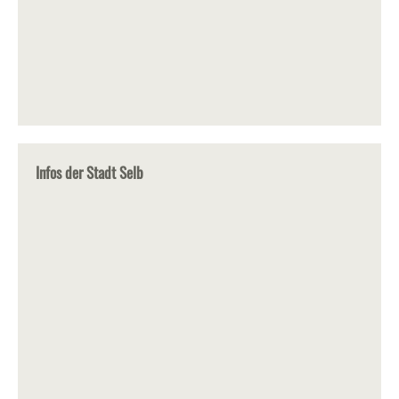
Infos der Stadt Selb