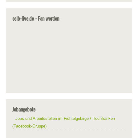
selb-live.de - Fan werden
Jobangebote
Jobs und Arbeitsstellen im Fichtelgebirge / Hochfranken
(Facebook-Gruppe)