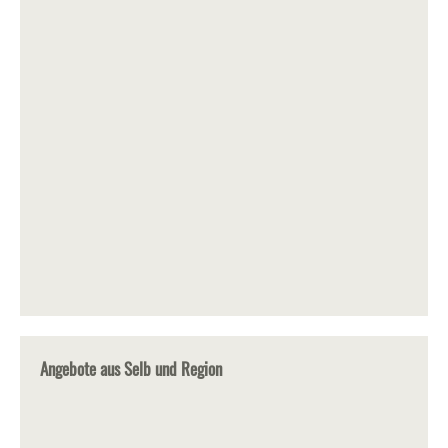
Angebote aus Selb und Region