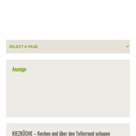
Anzeige
KIEZKÜCHE – Kochen und über den Tellerrand schauen