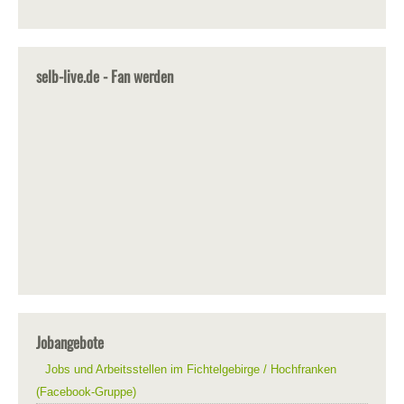
selb-live.de - Fan werden
Jobangebote
Jobs und Arbeitsstellen im Fichtelgebirge / Hochfranken
(Facebook-Gruppe)