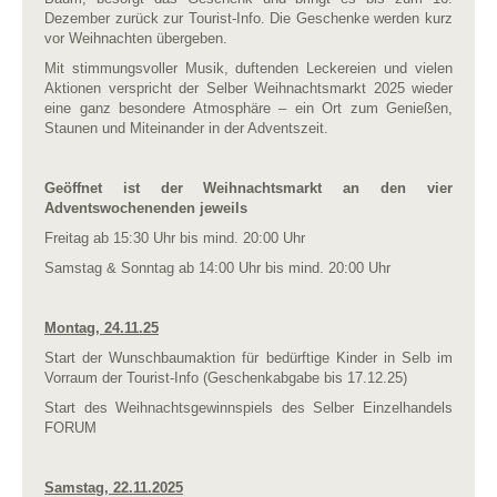
Dezember zurück zur Tourist-Info. Die Geschenke werden kurz
vor Weihnachten übergeben.
Mit stimmungsvoller Musik, duftenden Leckereien und vielen
Aktionen verspricht der Selber Weihnachtsmarkt 2025 wieder
eine ganz besondere Atmosphäre – ein Ort zum Genießen,
Staunen und Miteinander in der Adventszeit.
Geöffnet ist der Weihnachtsmarkt an den vier
Adventswochenenden jeweils
Freitag ab 15:30 Uhr bis mind. 20:00 Uhr
Samstag & Sonntag ab 14:00 Uhr bis mind. 20:00 Uhr
Montag, 24.11.25
Start der Wunschbaumaktion für bedürftige Kinder in Selb im
Vorraum der Tourist-Info (Geschenkabgabe bis 17.12.25)
Start des Weihnachtsgewinnspiels des Selber Einzelhandels
FORUM
Samstag, 22.11.2025