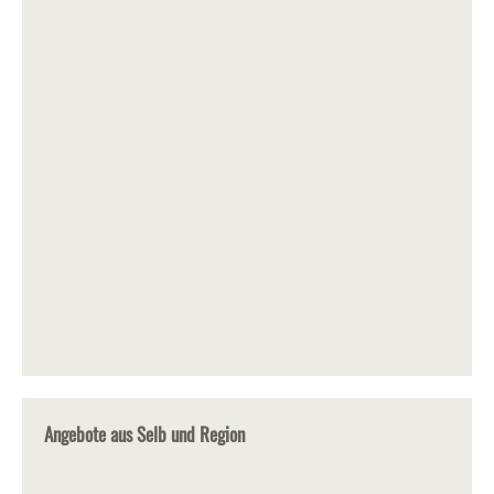
Angebote aus Selb und Region