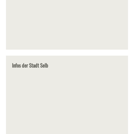
Infos der Stadt Selb