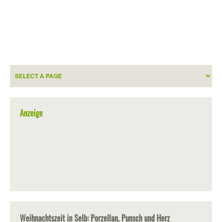
Anzeige
Weihnachtszeit in Selb: Porzellan, Punsch und Herz