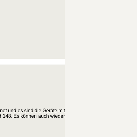
et und es sind die Geräte mit
nd 148. Es können auch wieder