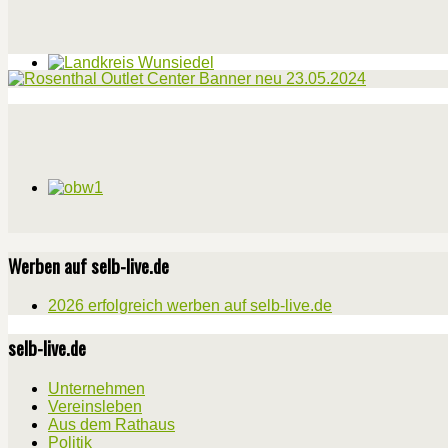
Werben auf selb-live.de
2026 erfolgreich werben auf selb-live.de
selb-live.de
Unternehmen
Vereinsleben
Aus dem Rathaus
Politik