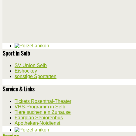
Sport in Selb
SV Union Selb
Eishockey
sonstige Sportarten
Service & Links
Tickets Rosenthal-Theater
VHS-Programm in Selb
Tiere suchen ein Zuhause
Fahrplan Seniorenbus
Apotheken-Notdienst
Anzeige