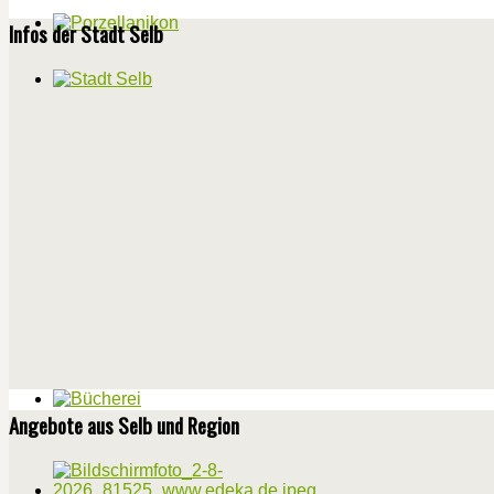
Infos der Stadt Selb
Angebote aus Selb und Region