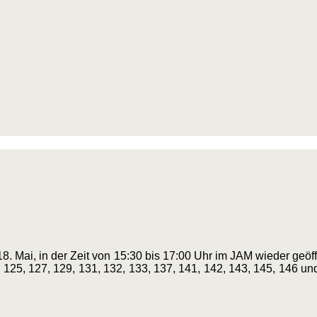
Mai, in der Zeit von 15:30 bis 17:00 Uhr im JAM wieder geöffn
 125, 127, 129, 131, 132, 133, 137, 141, 142, 143, 145, 146 u