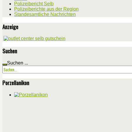
Polizeibericht Selb
Polizeiberichte aus der Region
Standesamtliche Nachrichten
Anzeige
Suchen
Suchen ...
Porzellanikon