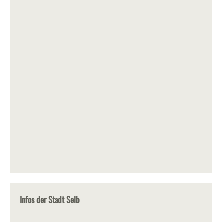
Infos der Stadt Selb