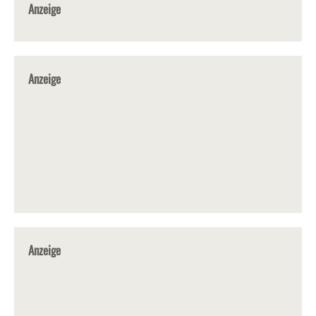
Anzeige
Anzeige
Anzeige