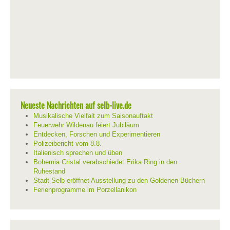
Neueste Nachrichten auf selb-live.de
Musikalische Vielfalt zum Saisonauftakt
Feuerwehr Wildenau feiert Jubiläum
Entdecken, Forschen und Experimentieren
Polizeibericht vom 8.8.
Italienisch sprechen und üben
Bohemia Cristal verabschiedet Erika Ring in den
Ruhestand
Stadt Selb eröffnet Ausstellung zu den Goldenen Büchern
Ferienprogramme im Porzellanikon