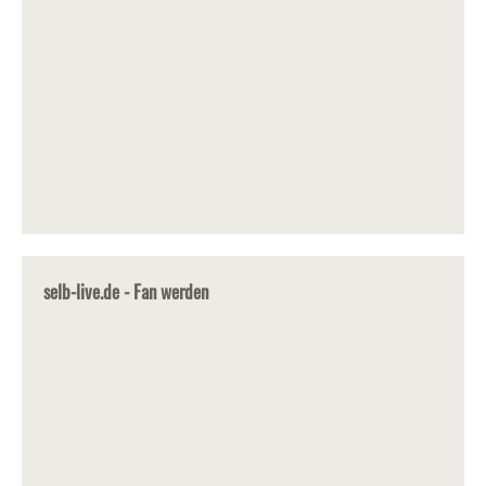
selb-live.de - Fan werden