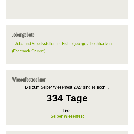
Jobangebote
Jobs und Arbeitsstellen im Fichtelgebirge / Hochfranken
(Facebook-Gruppe)
Wiesenfestrechner
Bis zum Selber Wiesenfest 2027 sind es noch...
334 Tage
Link:
Selber Wiesenfest