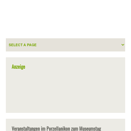
Anzeige
Veranstaltungen im Porzellanikon zum Museumstag