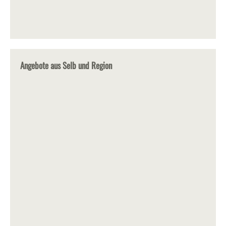
Angebote aus Selb und Region