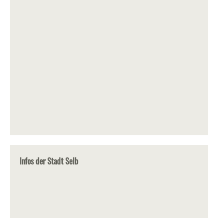
Infos der Stadt Selb