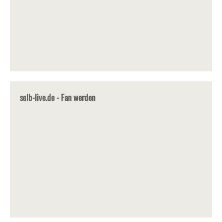
selb-live.de - Fan werden