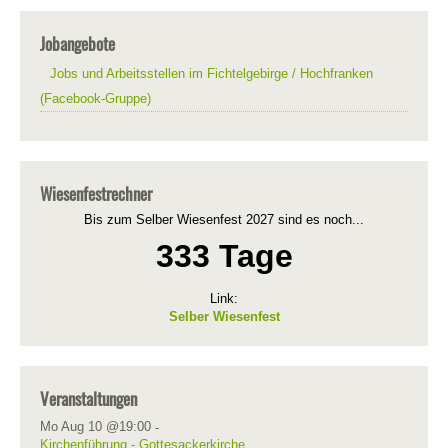
Jobangebote
Jobs und Arbeitsstellen im Fichtelgebirge / Hochfranken
(Facebook-Gruppe)
Wiesenfestrechner
Bis zum Selber Wiesenfest 2027 sind es noch...
333 Tage
Link:
Selber Wiesenfest
Veranstaltungen
Mo Aug 10 @19:00
-
Kirchenführung - Gottesackerkirche