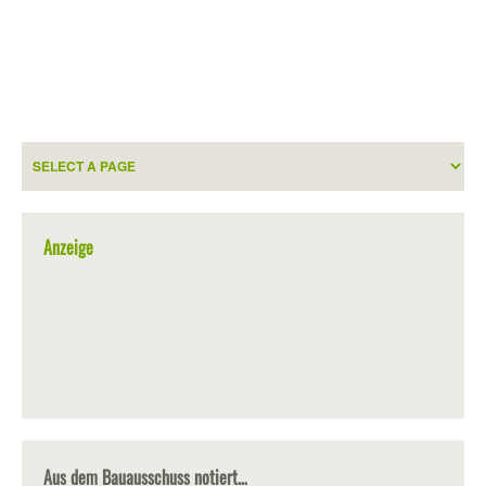
Anzeige
Aus dem Bauausschuss notiert…