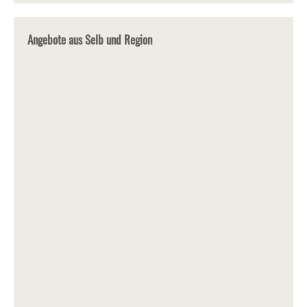
Angebote aus Selb und Region