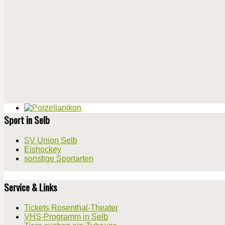
Sport in Selb
SV Union Selb
Eishockey
sonstige Sportarten
Service & Links
Tickets Rosenthal-Theater
VHS-Programm in Selb