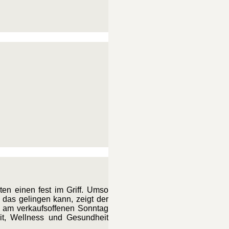
ten einen fest im Griff. Umso
 das gelingen kann, zeigt der
r am verkaufsoffenen Sonntag
eit, Wellness und Gesundheit