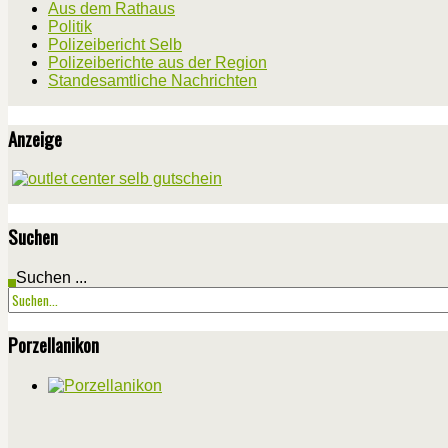
Aus dem Rathaus
Politik
Polizeibericht Selb
Polizeiberichte aus der Region
Standesamtliche Nachrichten
Anzeige
Suchen
Suchen ...
Porzellanikon