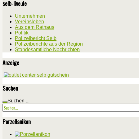
selb-live.de
Unternehmen
Vereinsleben
Aus dem Rathaus
Politik
Polizeibericht Selb
Polizeiberichte aus der Region
Standesamtliche Nachrichten
Anzeige
Suchen
Suchen ...
Porzellanikon