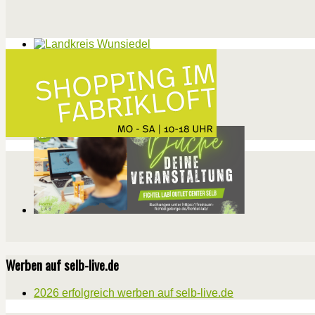
Werben auf selb-live.de
2026 erfolgreich werben auf selb-live.de