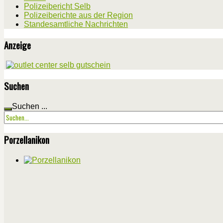
Polizeibericht Selb
Polizeiberichte aus der Region
Standesamtliche Nachrichten
Anzeige
Suchen
Suchen ...
Porzellanikon