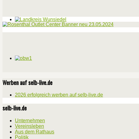
Werben auf selb-live.de
2026 erfolgreich werben auf selb-live.de
selb-live.de
Unternehmen
Vereinsleben
Aus dem Rathaus
Politik