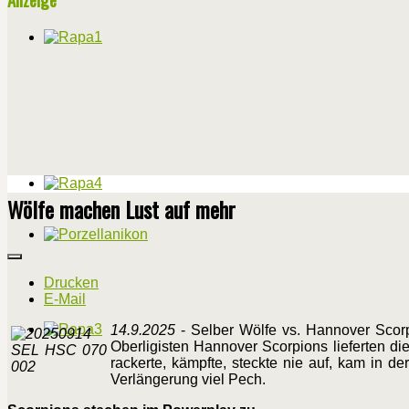
Wölfe machen Lust auf mehr
Drucken
E-Mail
14.9.2025
- Selber Wölfe vs. Hannover Scorp
Oberligisten Hannover Scorpions lieferten 
rackerte, kämpfte, steckte nie auf, kam in d
Verlängerung viel Pech.