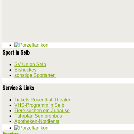
Sport in Selb
SV Union Selb
Eishockey
sonstige Sportarten
Service & Links
Tickets Rosenthal-Theater
VHS-Programm in Selb
Tiere suchen ein Zuhause
Fahrplan Seniorenbus
Apotheken-Notdienst
Anzeige