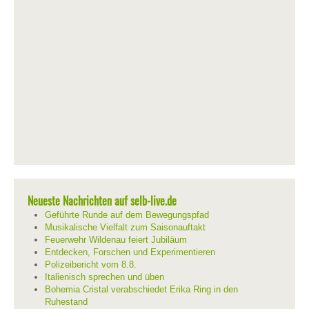
Neueste Nachrichten auf selb-live.de
Geführte Runde auf dem Bewegungspfad
Musikalische Vielfalt zum Saisonauftakt
Feuerwehr Wildenau feiert Jubiläum
Entdecken, Forschen und Experimentieren
Polizeibericht vom 8.8.
Italienisch sprechen und üben
Bohemia Cristal verabschiedet Erika Ring in den
Ruhestand