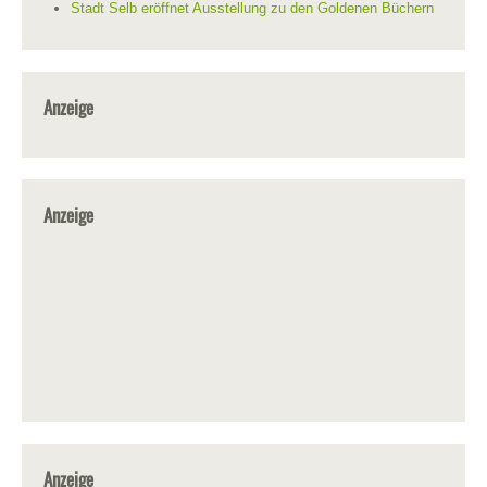
Stadt Selb eröffnet Ausstellung zu den Goldenen Büchern
Anzeige
Anzeige
Anzeige