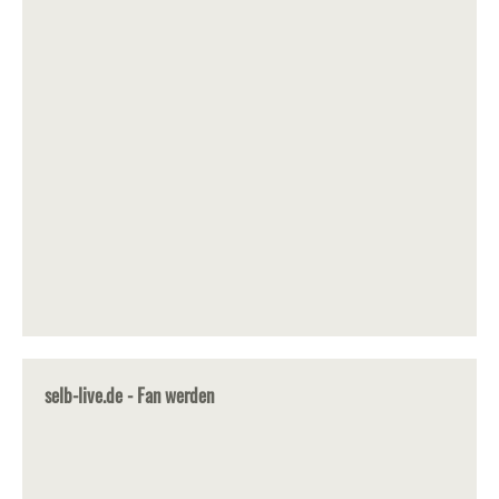
selb-live.de - Fan werden