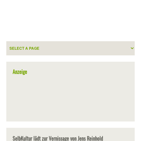
Anzeige
SelbKultur lädt zur Vernissage von Jens Reinhold