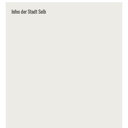
Infos der Stadt Selb