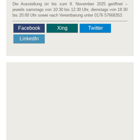
Die Ausstellung ist bis zum 8. November 2025 geöffnet –
jeweils samstags von 10:30 bis 12:30 Uhr, dienstags von 18:30
bis 20:00 Uhr sowie nach Vereinbarung unter 0176 57668353.
Facebook
Xing
Twitter
LinkedIn