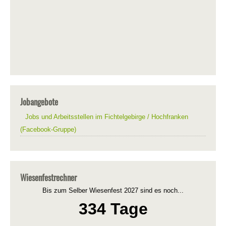
Jobangebote
Jobs und Arbeitsstellen im Fichtelgebirge / Hochfranken
(Facebook-Gruppe)
Wiesenfestrechner
Bis zum Selber Wiesenfest 2027 sind es noch...
334 Tage