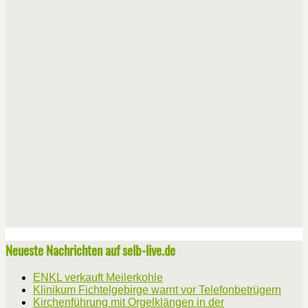
Neueste Nachrichten auf selb-live.de
ENKL verkauft Meilerkohle
Klinikum Fichtelgebirge warnt vor Telefonbetrügern
Kirchenführung mit Orgelklängen in der