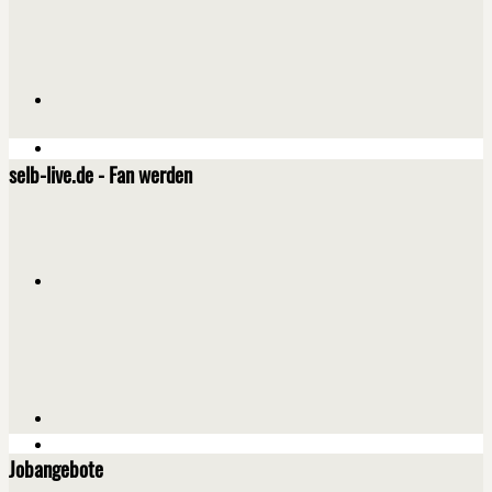
selb-live.de - Fan werden
Jobangebote