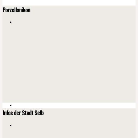
Porzellanikon
Infos der Stadt Selb