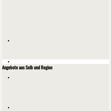
Angebote aus Selb und Region