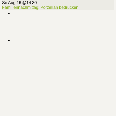
So Aug 16 @14:30
-
Familiennachmittag: Porzellan bedrucken