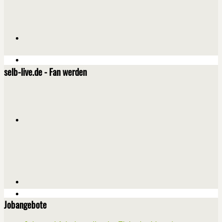
selb-live.de - Fan werden
Jobangebote