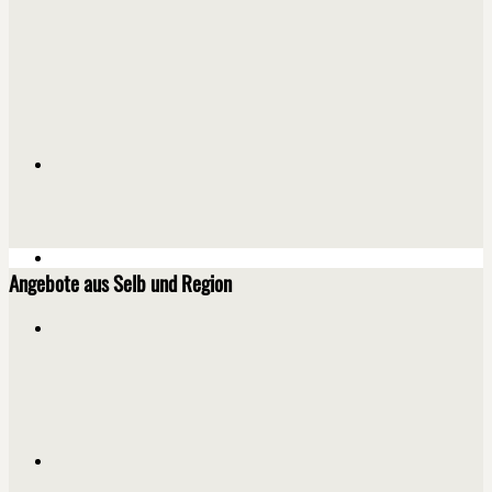
Angebote aus Selb und Region