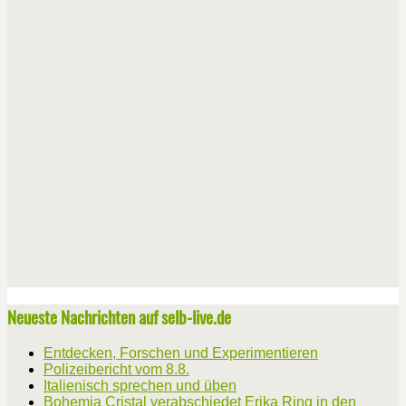
Neueste Nachrichten auf selb-live.de
Entdecken, Forschen und Experimentieren
Polizeibericht vom 8.8.
Italienisch sprechen und üben
Bohemia Cristal verabschiedet Erika Ring in den