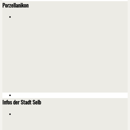
Porzellanikon
Infos der Stadt Selb