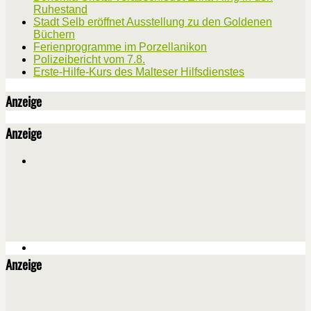
Ruhestand
Stadt Selb eröffnet Ausstellung zu den Goldenen
Büchern
Ferienprogramme im Porzellanikon
Polizeibericht vom 7.8.
Erste-Hilfe-Kurs des Malteser Hilfsdienstes
Anzeige
Anzeige
Anzeige