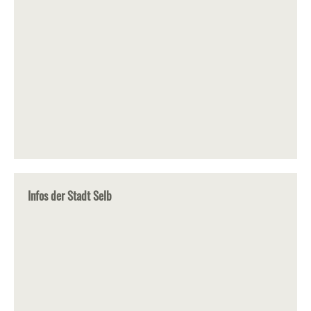
Infos der Stadt Selb