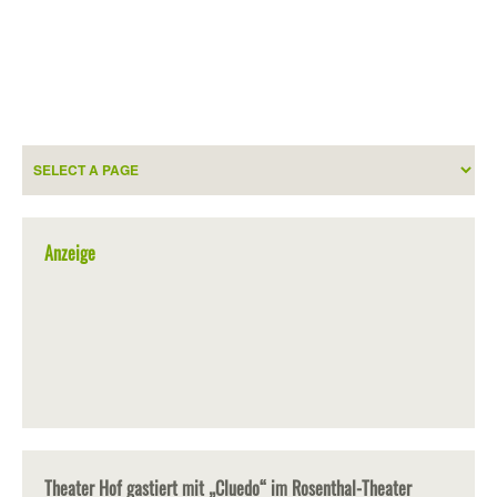
Anzeige
Theater Hof gastiert mit „Cluedo“ im Rosenthal-Theater