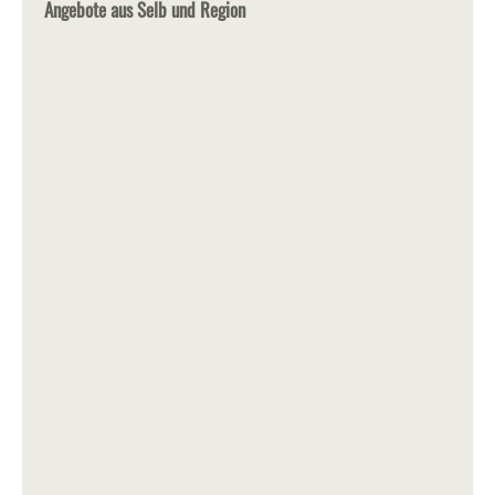
Angebote aus Selb und Region