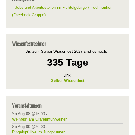
Jobs und Arbeitsstellen im Fichtelgebirge / Hochfranken
(Facebook-Gruppe)
Wiesenfestrechner
Bis zum Selber Wiesenfest 2027 sind es noch...
335 Tage
Link:
Selber Wiesenfest
Veranstaltungen
Sa Aug 08 @15:00
-
Weinfest am Grafenmühlweiher
So Aug 09 @20:00
-
Ringelspü live im Jungbrunnen