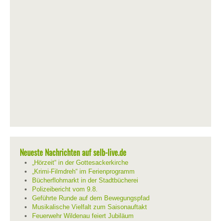
Neueste Nachrichten auf selb-live.de
„Hörzeit“ in der Gottesackerkirche
„Krimi-Filmdreh“ im Ferienprogramm
Bücherflohmarkt in der Stadtbücherei
Polizeibericht vom 9.8.
Geführte Runde auf dem Bewegungspfad
Musikalische Vielfalt zum Saisonauftakt
Feuerwehr Wildenau feiert Jubiläum