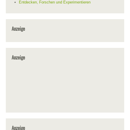
Entdecken, Forschen und Experimentieren
Anzeige
Anzeige
Anzeige