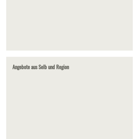
Angebote aus Selb und Region