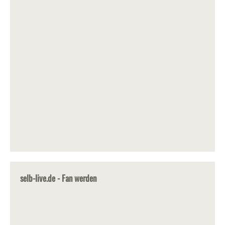
selb-live.de - Fan werden