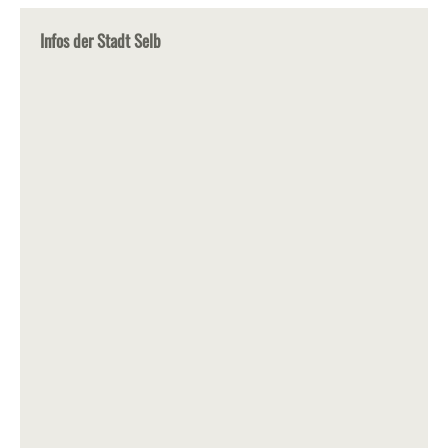
Infos der Stadt Selb