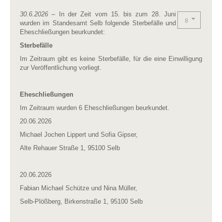
30.6.2026
– In der Zeit vom 15. bis zum 28. Juni
wurden im Standesamt Selb folgende Sterbefälle und
Eheschließungen beurkundet:
Sterbefälle
Im Zeitraum gibt es keine Sterbefälle, für die eine Einwilligung
zur Veröffentlichung vorliegt.
Eheschließungen
Im Zeitraum wurden 6 Eheschließungen beurkundet.
20.06.2026
Michael Jochen Lippert und Sofia Gipser,
Alte Rehauer Straße 1, 95100 Selb
20.06.2026
Fabian Michael Schütze und Nina Müller,
Selb-Plößberg, Birkenstraße 1, 95100 Selb