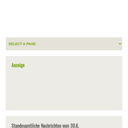
Anzeige
Standesamtliche Nachrichten vom 30.6.