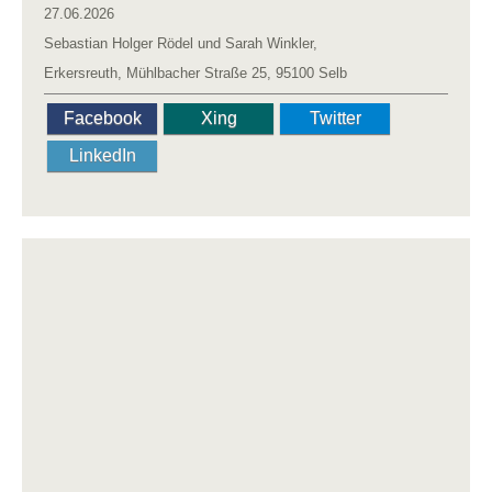
27.06.2026
Sebastian Holger Rödel und Sarah Winkler,
Erkersreuth, Mühlbacher Straße 25, 95100 Selb
Facebook
Xing
Twitter
LinkedIn