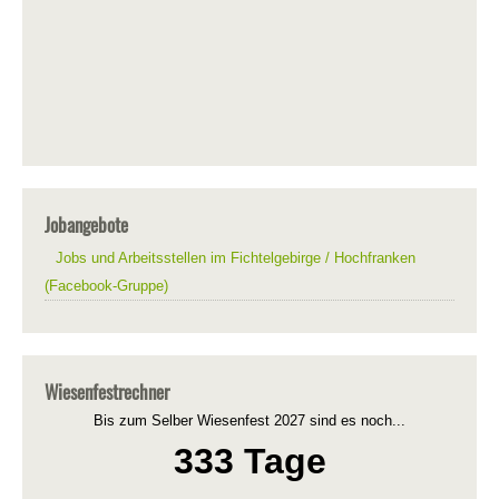
Jobangebote
Jobs und Arbeitsstellen im Fichtelgebirge / Hochfranken
(Facebook-Gruppe)
Wiesenfestrechner
Bis zum Selber Wiesenfest 2027 sind es noch...
333 Tage