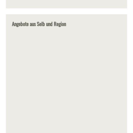
Angebote aus Selb und Region