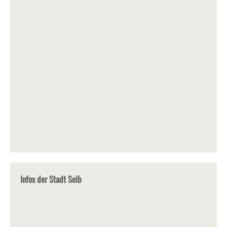
Infos der Stadt Selb