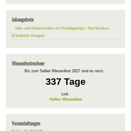
Jobangebote
Jobs und Arbeitsstellen im Fichtelgebirge / Hochfranken
(Facebook-Gruppe)
Wiesenfestrechner
Bis zum Selber Wiesenfest 2027 sind es noch...
337 Tage
Link:
Selber Wiesenfest
Veranstaltungen