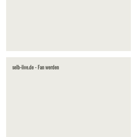
selb-live.de - Fan werden