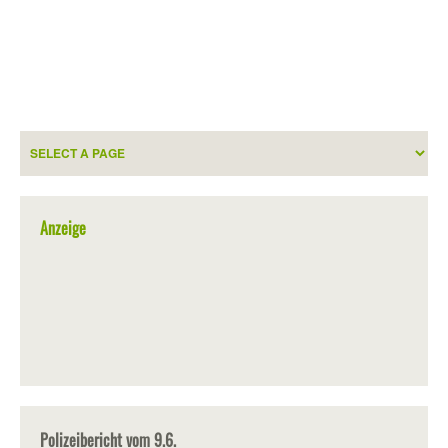
Anzeige
Polizeibericht vom 9.6.