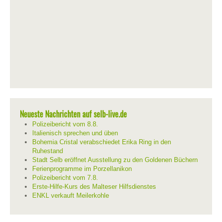
Neueste Nachrichten auf selb-live.de
Polizeibericht vom 8.8.
Italienisch sprechen und üben
Bohemia Cristal verabschiedet Erika Ring in den
Ruhestand
Stadt Selb eröffnet Ausstellung zu den Goldenen Büchern
Ferienprogramme im Porzellanikon
Polizeibericht vom 7.8.
Erste-Hilfe-Kurs des Malteser Hilfsdienstes
ENKL verkauft Meilerkohle