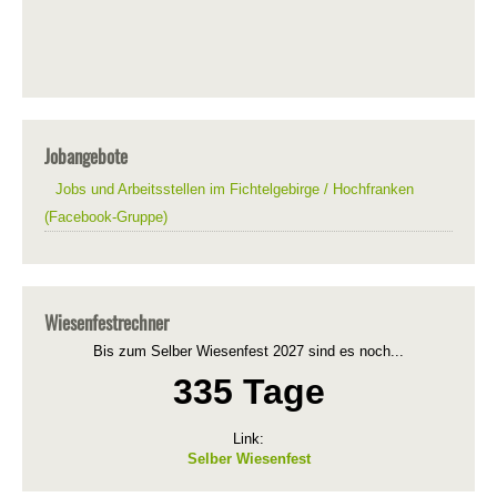
Jobangebote
Jobs und Arbeitsstellen im Fichtelgebirge / Hochfranken
(Facebook-Gruppe)
Wiesenfestrechner
Bis zum Selber Wiesenfest 2027 sind es noch...
335 Tage
Link:
Selber Wiesenfest