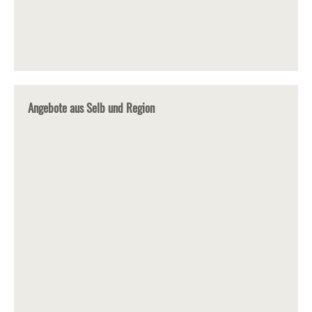
Angebote aus Selb und Region