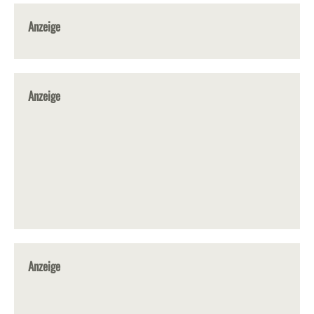
Anzeige
Anzeige
Anzeige