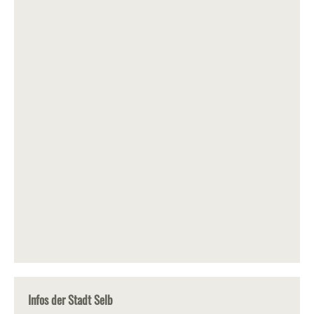
Infos der Stadt Selb