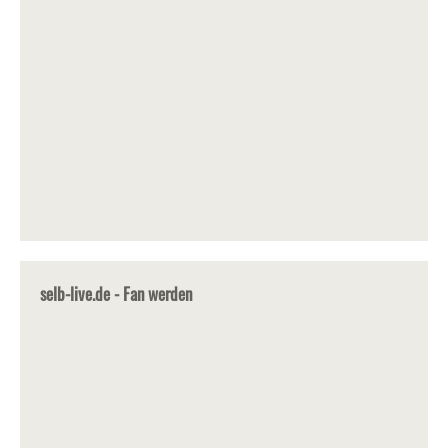
selb-live.de - Fan werden