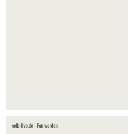
selb-live.de - Fan werden