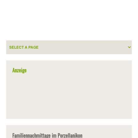
Anzeige
Familiennachmittage im Porzellanikon