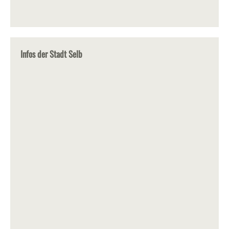
Infos der Stadt Selb