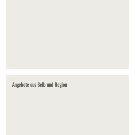
Angebote aus Selb und Region