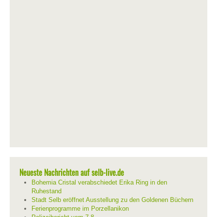
Neueste Nachrichten auf selb-live.de
Bohemia Cristal verabschiedet Erika Ring in den
Ruhestand
Stadt Selb eröffnet Ausstellung zu den Goldenen Büchern
Ferienprogramme im Porzellanikon