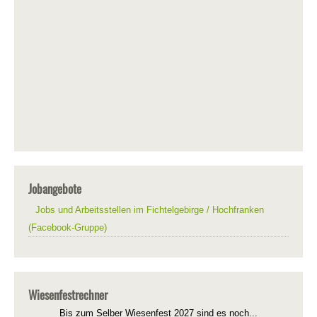
Jobangebote
Jobs und Arbeitsstellen im Fichtelgebirge / Hochfranken
(Facebook-Gruppe)
Wiesenfestrechner
Bis zum Selber Wiesenfest 2027 sind es noch...