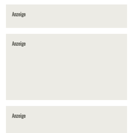
Anzeige
Anzeige
Anzeige