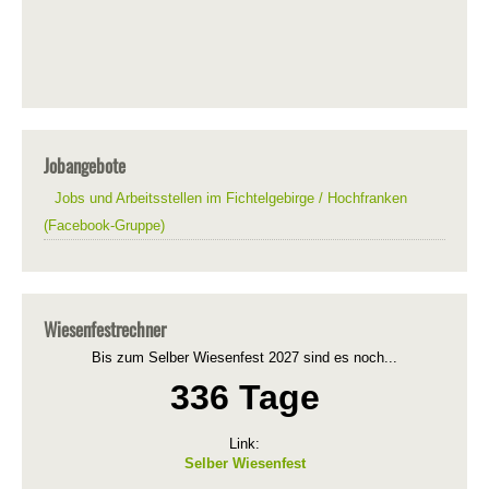
Jobangebote
Jobs und Arbeitsstellen im Fichtelgebirge / Hochfranken
(Facebook-Gruppe)
Wiesenfestrechner
Bis zum Selber Wiesenfest 2027 sind es noch...
336 Tage
Link:
Selber Wiesenfest