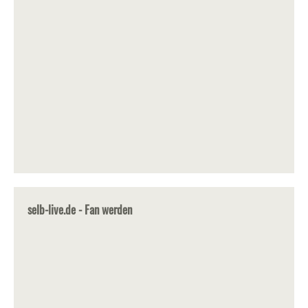
selb-live.de - Fan werden