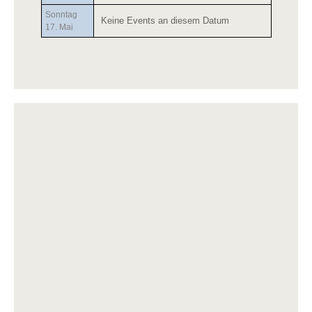
Sonntag
Keine Events an diesem Datum
17. Mai