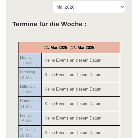
Termine für die Woche :
11. Mai 2026 - 17. Mai 2026
Montag
Keine Events an diesem Datum
11. Mai
Dienstag
Keine Events an diesem Datum
12. Mai
Mittwoch
Keine Events an diesem Datum
13. Mai
Donnerstag
Keine Events an diesem Datum
14. Mai
Freitag
Keine Events an diesem Datum
15. Mai
Samstag
Keine Events an diesem Datum
16. Mai