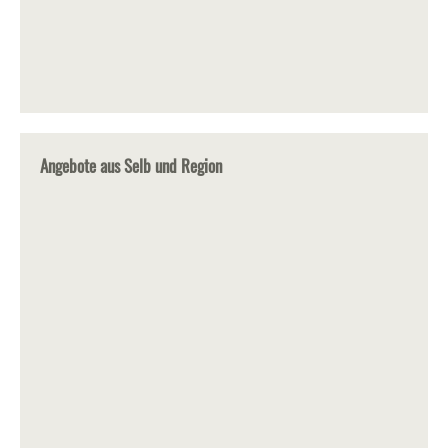
Angebote aus Selb und Region