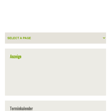
Anzeige
Terminkalender