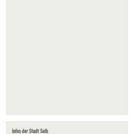
Infos der Stadt Selb