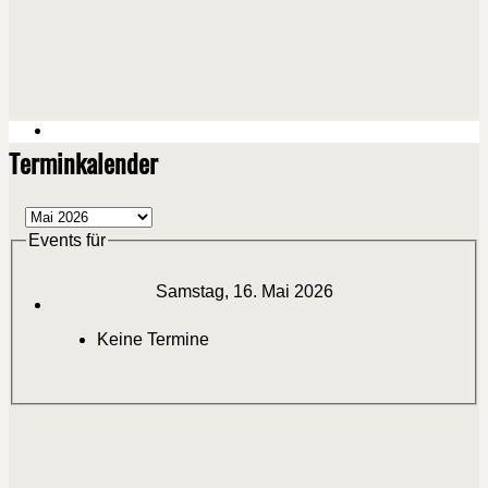
Terminkalender
Events für
Samstag, 16. Mai 2026
Keine Termine