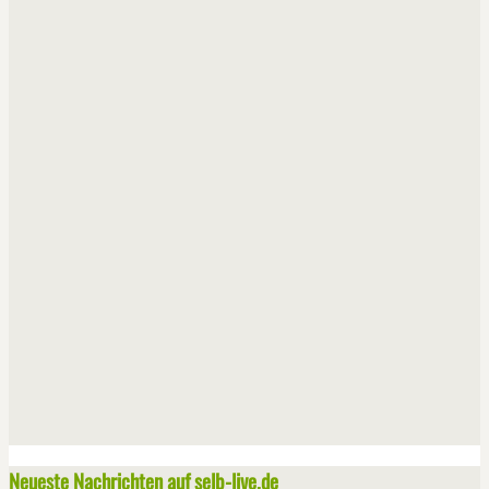
Neueste Nachrichten auf selb-live.de