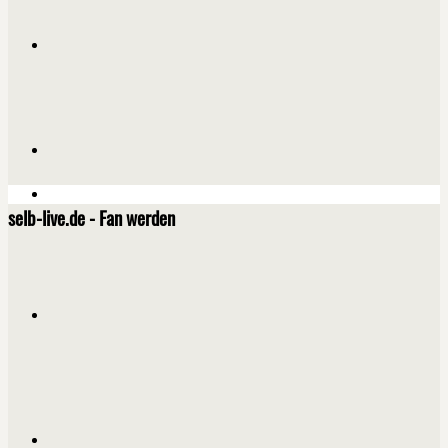
selb-live.de - Fan werden