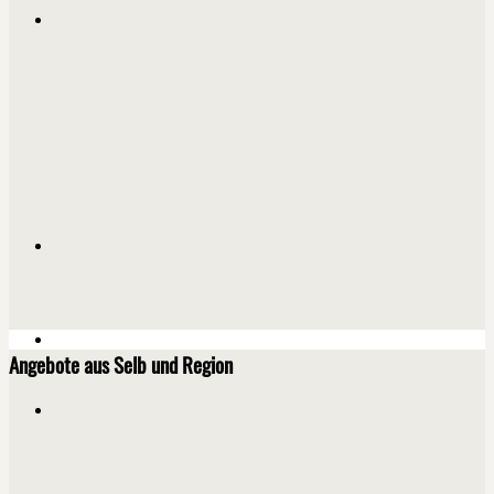
Angebote aus Selb und Region