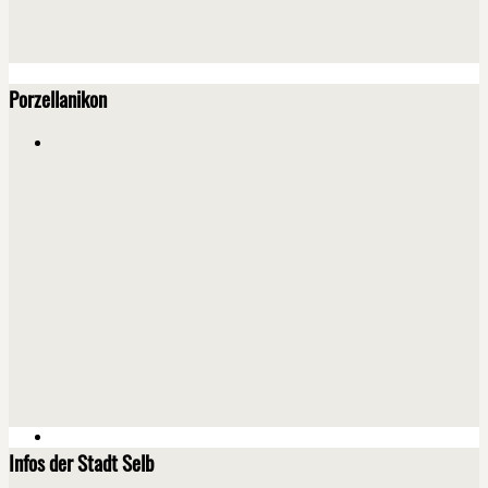
Porzellanikon
Infos der Stadt Selb