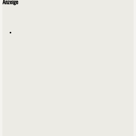
Anzeige