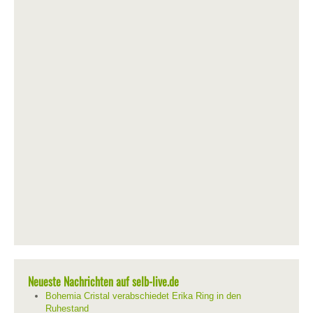
Neueste Nachrichten auf selb-live.de
Bohemia Cristal verabschiedet Erika Ring in den
Ruhestand