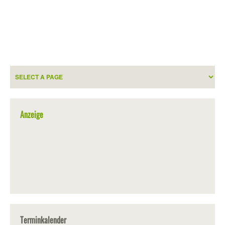
Anzeige
Terminkalender