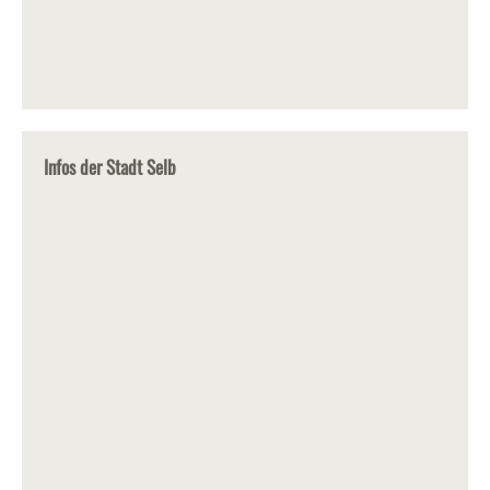
Infos der Stadt Selb