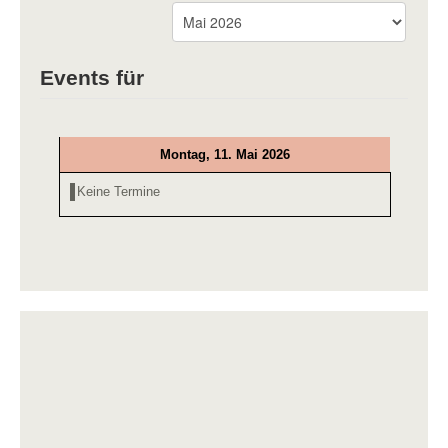
Events für
Montag, 11. Mai 2026
Keine Termine