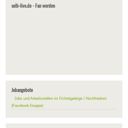
selb-live.de - Fan werden
Jobangebote
Jobs und Arbeitsstellen im Fichtelgebirge / Hochfranken
(Facebook-Gruppe)