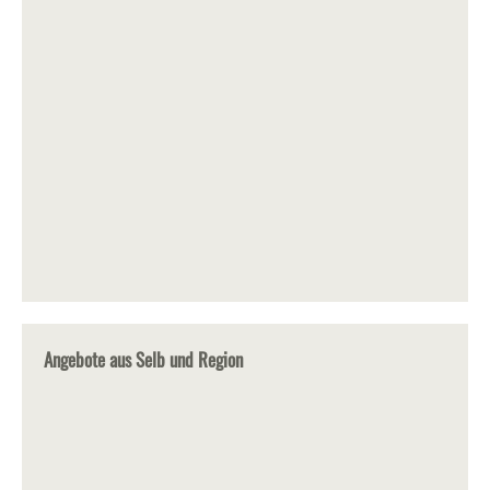
Angebote aus Selb und Region