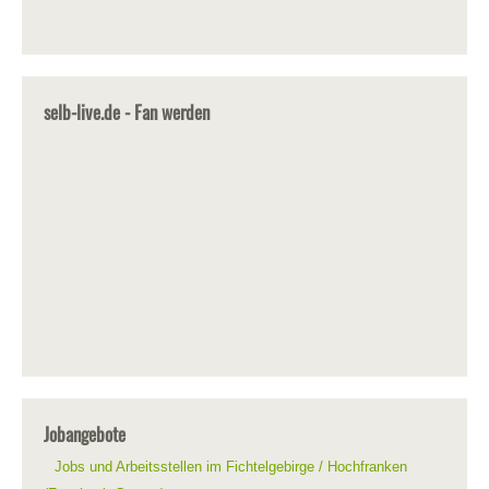
selb-live.de - Fan werden
Jobangebote
Jobs und Arbeitsstellen im Fichtelgebirge / Hochfranken