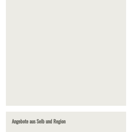
Angebote aus Selb und Region