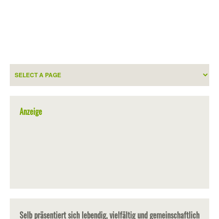
Anzeige
Selb präsentiert sich lebendig, vielfältig und gemeinschaftlich