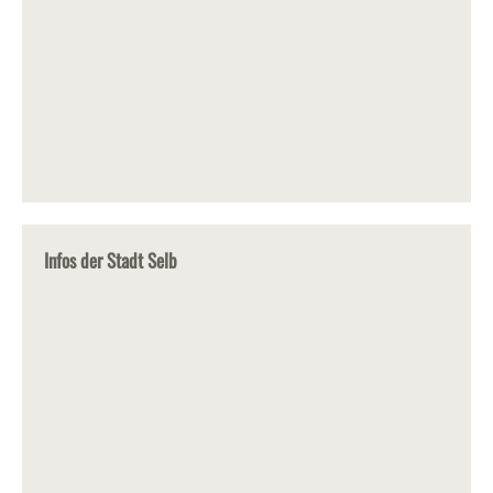
Infos der Stadt Selb