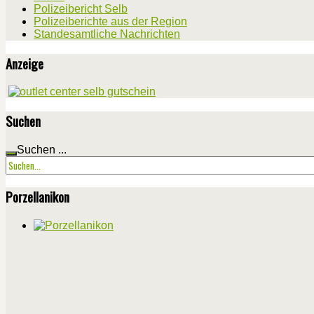
Polizeibericht Selb
Polizeiberichte aus der Region
Standesamtliche Nachrichten
Anzeige
Suchen
Suchen ...
Porzellanikon