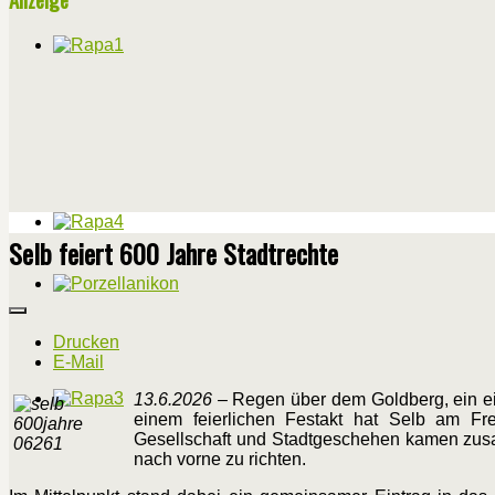
Selb feiert 600 Jahre Stadtrechte
Drucken
E-Mail
13.6.2026
– Regen über dem Goldberg, ein ein
einem feierlichen Festakt hat Selb am Freit
Gesellschaft und Stadtgeschehen kamen zusa
nach vorne zu richten.