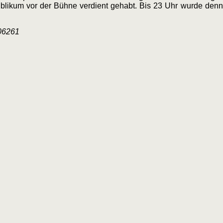
blikum vor der Bühne verdient gehabt. Bis 23 Uhr wurde denn