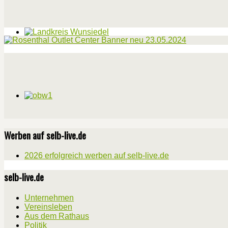
Werben auf selb-live.de
2026 erfolgreich werben auf selb-live.de
selb-live.de
Unternehmen
Vereinsleben
Aus dem Rathaus
Politik