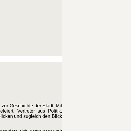
zur Geschichte der Stadt: Mit
iert. Vertreter aus Politik,
icken und zugleich den Blick