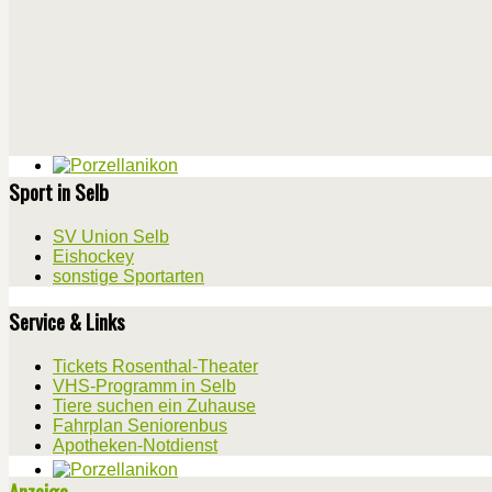
Sport in Selb
SV Union Selb
Eishockey
sonstige Sportarten
Service & Links
Tickets Rosenthal-Theater
VHS-Programm in Selb
Tiere suchen ein Zuhause
Fahrplan Seniorenbus
Apotheken-Notdienst
Anzeige