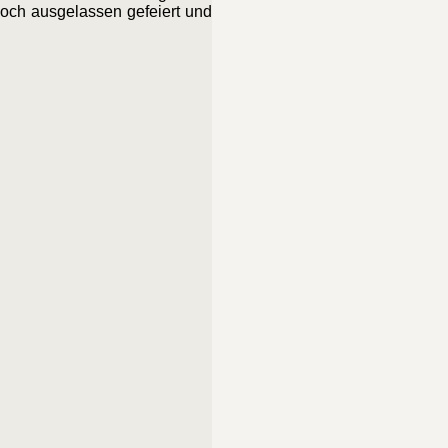
och ausgelassen gefeiert und