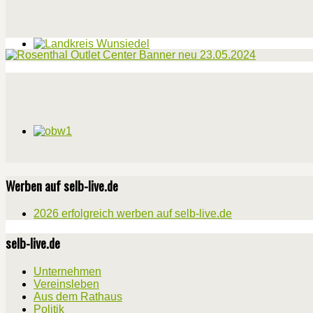
Werben auf selb-live.de
2026 erfolgreich werben auf selb-live.de
selb-live.de
Unternehmen
Vereinsleben
Aus dem Rathaus
Politik