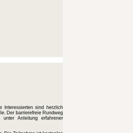
Interessierten sind herzlich
le. Der barrierefreie Rundweg
unter Anleitung erfahrener