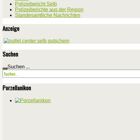
Polizeibericht Selb
Polizeiberichte aus der Region
Standesamtliche Nachrichten
Anzeige
Suchen
Suchen ...
Porzellanikon