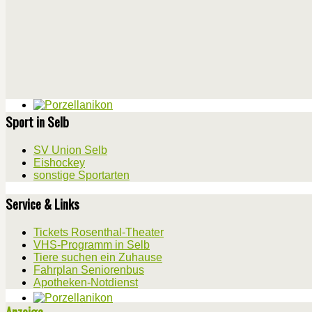
Sport in Selb
SV Union Selb
Eishockey
sonstige Sportarten
Service & Links
Tickets Rosenthal-Theater
VHS-Programm in Selb
Tiere suchen ein Zuhause
Fahrplan Seniorenbus
Apotheken-Notdienst
Anzeige