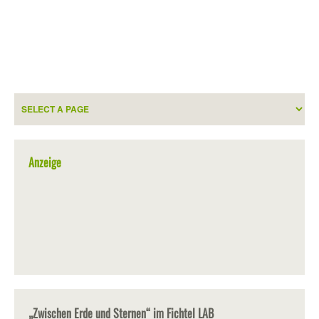
Anzeige
„Zwischen Erde und Sternen“ im Fichtel LAB