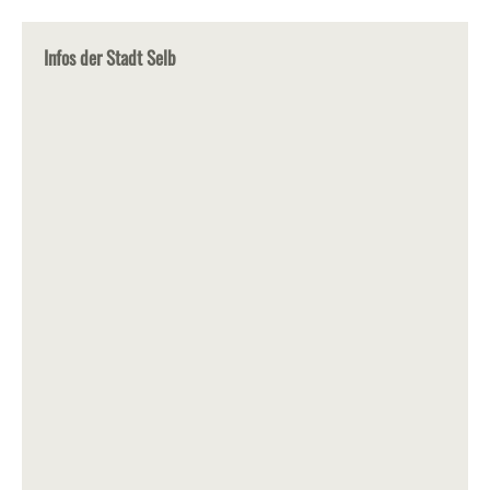
Infos der Stadt Selb