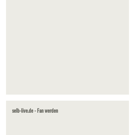
selb-live.de - Fan werden