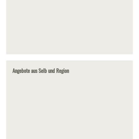
Angebote aus Selb und Region