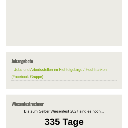
Jobangebote
Jobs und Arbeitsstellen im Fichtelgebirge / Hochfranken
(Facebook-Gruppe)
Wiesenfestrechner
Bis zum Selber Wiesenfest 2027 sind es noch...
335 Tage