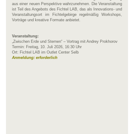
aus einer neuen Perspektive wahrzunehmen. Die Veranstaltung
ist Teil des Angebots des Fichtel LAB, das als Innovations- und
Veranstaltungsort im Fichtelgebirge regelmäßig Workshops,
Vorträge und kreative Formate anbietet.
Veranstaltung:
„Zwischen Erde und Sternen“ – Vortrag mit Andrey Prokhorov
Termin: Freitag, 10. Juli 2026, 16:30 Uhr
Ort: Fichtel LAB im Outlet Center Selb
Anmeldung: erforderlich