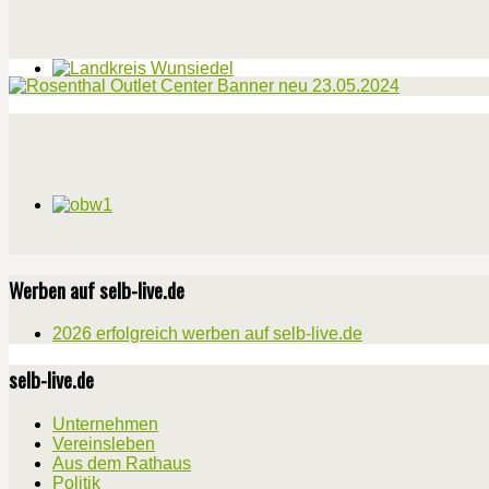
Werben auf selb-live.de
2026 erfolgreich werben auf selb-live.de
selb-live.de
Unternehmen
Vereinsleben
Aus dem Rathaus
Politik