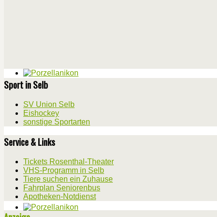
Sport in Selb
SV Union Selb
Eishockey
sonstige Sportarten
Service & Links
Tickets Rosenthal-Theater
VHS-Programm in Selb
Tiere suchen ein Zuhause
Fahrplan Seniorenbus
Apotheken-Notdienst
Anzeige