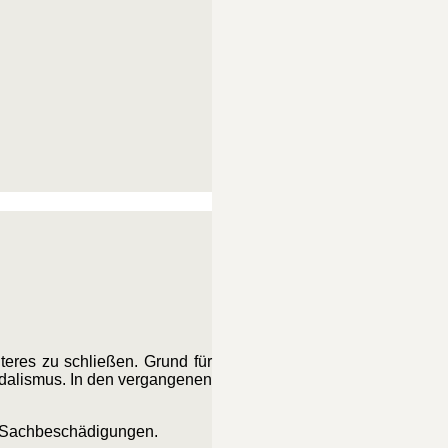
teres zu schließen. Grund für
ndalismus. In den vergangenen
e Sachbeschädigungen.