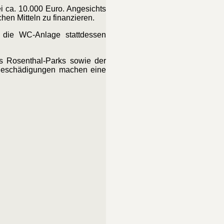
i ca. 10.000 Euro. Angesichts
hen Mitteln zu finanzieren.
d die WC-Anlage stattdessen
s Rosenthal-Parks sowie der
en Beschädigungen machen eine