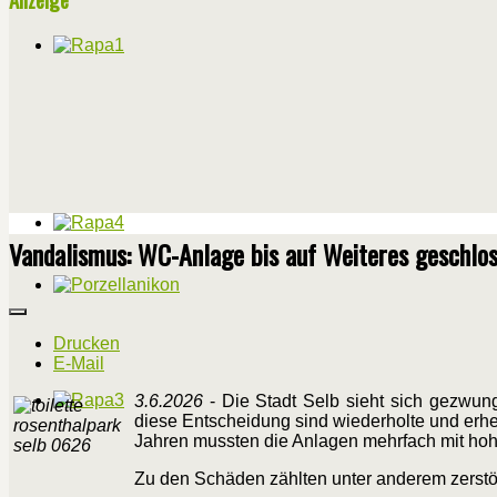
Vandalismus: WC-Anlage bis auf Weiteres geschlo
Drucken
E-Mail
3.6.2026
- Die Stadt Selb sieht sich gezwung
diese Entscheidung sind wiederholte und erh
Jahren mussten die Anlagen mehrfach mit hoh
Zu den Schäden zählten unter anderem zerst