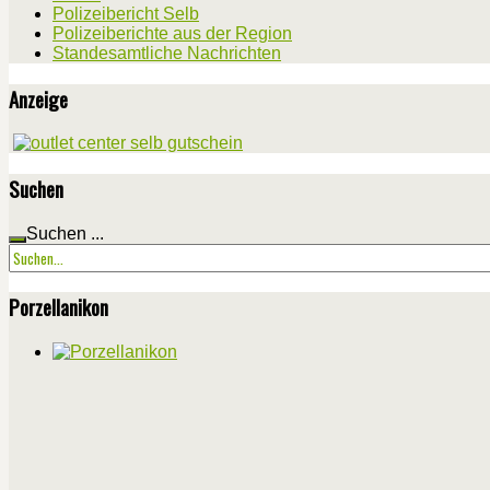
Polizeibericht Selb
Polizeiberichte aus der Region
Standesamtliche Nachrichten
Anzeige
Suchen
Suchen ...
Porzellanikon