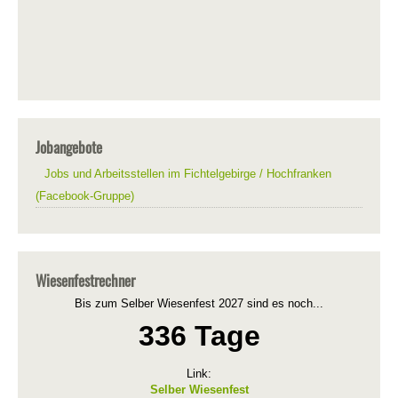
Jobangebote
Jobs und Arbeitsstellen im Fichtelgebirge / Hochfranken
(Facebook-Gruppe)
Wiesenfestrechner
Bis zum Selber Wiesenfest 2027 sind es noch...
336 Tage
Link:
Selber Wiesenfest