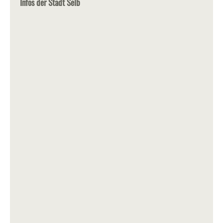
Infos der Stadt Selb