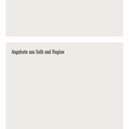
Angebote aus Selb und Region