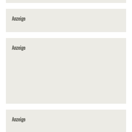
Anzeige
Anzeige
Anzeige