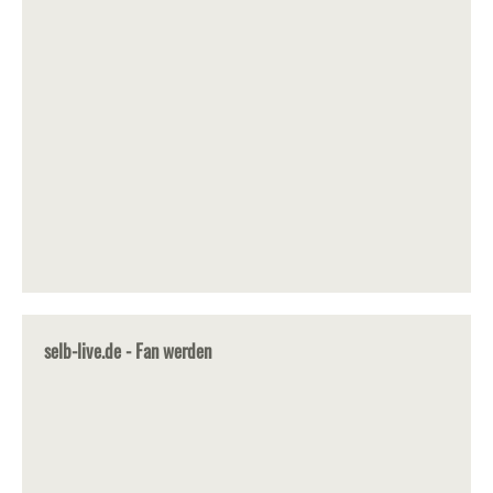
selb-live.de - Fan werden