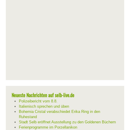
Neueste Nachrichten auf selb-live.de
Polizeibericht vom 8.8.
Italienisch sprechen und üben
Bohemia Cristal verabschiedet Erika Ring in den
Ruhestand
Stadt Selb eröffnet Ausstellung zu den Goldenen Büchern
Ferienprogramme im Porzellanikon