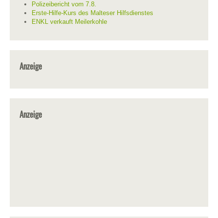
Polizeibericht vom 7.8.
Erste-Hilfe-Kurs des Malteser Hilfsdienstes
ENKL verkauft Meilerkohle
Anzeige
Anzeige