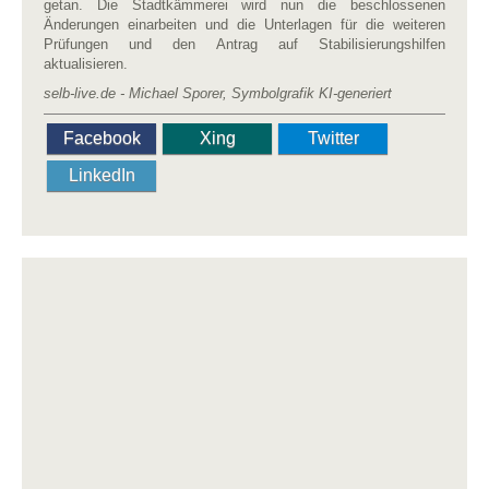
getan. Die Stadtkämmerei wird nun die beschlossenen
Änderungen einarbeiten und die Unterlagen für die weiteren
Prüfungen und den Antrag auf Stabilisierungshilfen
aktualisieren.
selb-live.de - Michael Sporer, Symbolgrafik KI-generiert
Facebook
Xing
Twitter
LinkedIn