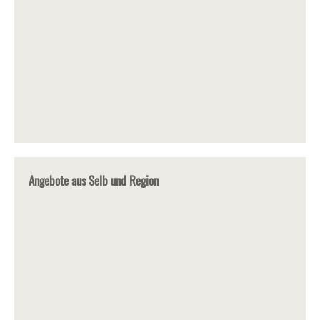
Angebote aus Selb und Region