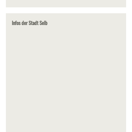
Infos der Stadt Selb