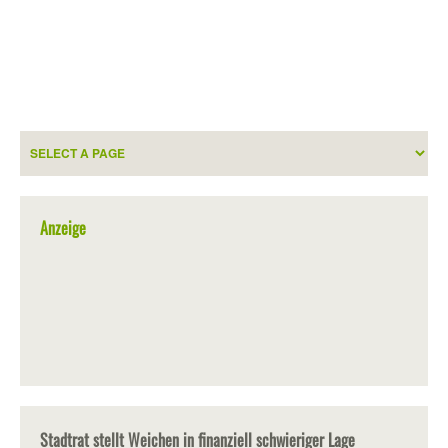
Anzeige
Stadtrat stellt Weichen in finanziell schwieriger Lage