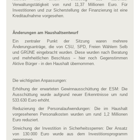
Verwaltungstätigkeit von rund 11,37 Millionen Euro. Für
Investitionen und zur Sicherstellung der Finanzierung ist eine
Kreditaufnahme vorgesehen.
Änderungen am Haushaltsentwurf
Ein zentraler Punkt der Sitzung waren mehrere
Änderungsanträge, die von CSU, SPD, Freien Wählern Selb
und GRÜNE eingebracht wurden. Diese wurden nach Beratung
und mehrheitlichen Beschluss – hier noch Gegenstimmen
Aktive Bürger - in den Haushalt übernommen.
Die wichtigsten Anpassungen:
Erhöhung der erwarteten Gewinnausschüttung der ESM: Die
Ausschüttung wurde aufgrund neuer Erkenntnisse um rund
533.630 Euro erhöht.
Reduzierung der Personalaufwendungen: Die im Haushalt
vorgesehenen Personalkosten wurden um rund 1,2 Millionen
Euro reduziert.
Streichung der Investition in Sicherheitssperren: Der Ansatz
von 130.000 Euro wurde aus dem Investitionsprogramm
genommen.