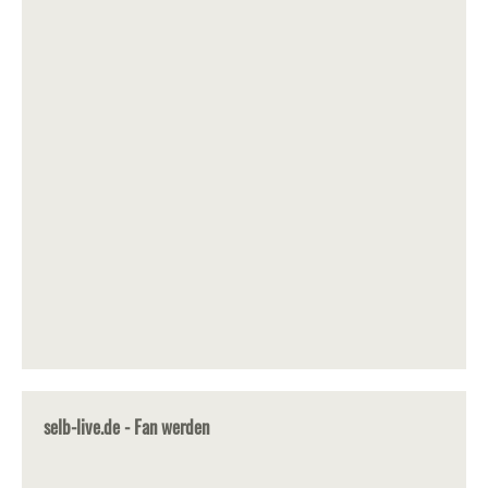
selb-live.de - Fan werden