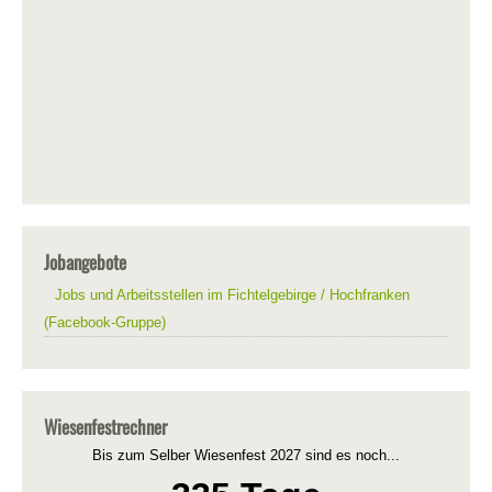
Jobangebote
Jobs und Arbeitsstellen im Fichtelgebirge / Hochfranken
(Facebook-Gruppe)
Wiesenfestrechner
Bis zum Selber Wiesenfest 2027 sind es noch...