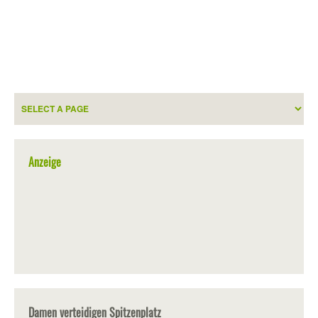
Anzeige
Damen verteidigen Spitzenplatz