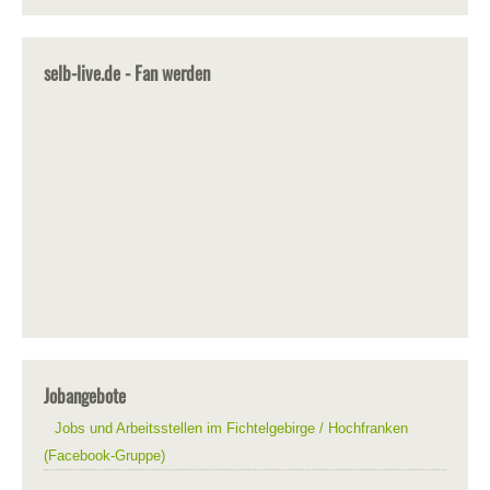
selb-live.de - Fan werden
Jobangebote
Jobs und Arbeitsstellen im Fichtelgebirge / Hochfranken
(Facebook-Gruppe)