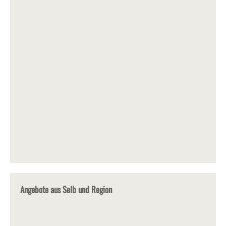
Angebote aus Selb und Region