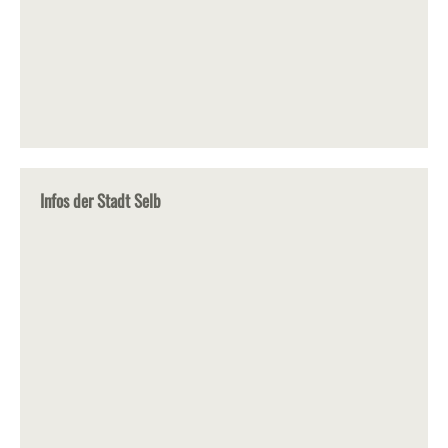
Infos der Stadt Selb