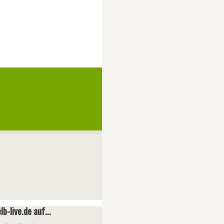
lb-live.de auf...