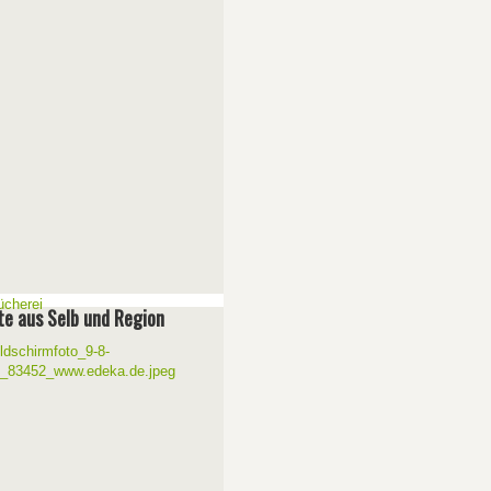
e aus Selb und Region