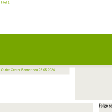
Folge se