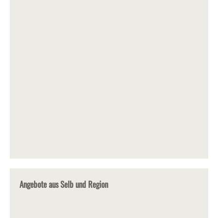
Angebote aus Selb und Region