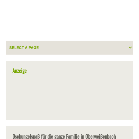
Anzeige
Dschungelspaß für die ganze Familie in Oberweißenbach