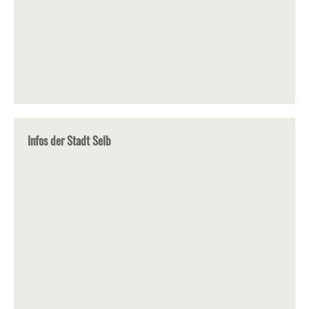
Infos der Stadt Selb