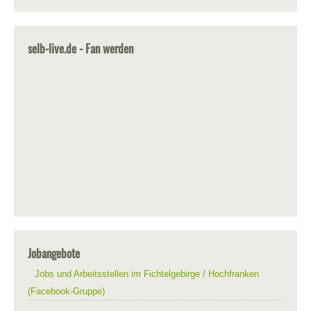
selb-live.de - Fan werden
Jobangebote
Jobs und Arbeitsstellen im Fichtelgebirge / Hochfranken
(Facebook-Gruppe)