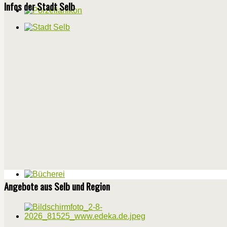
Infos der Stadt Selb
Angebote aus Selb und Region