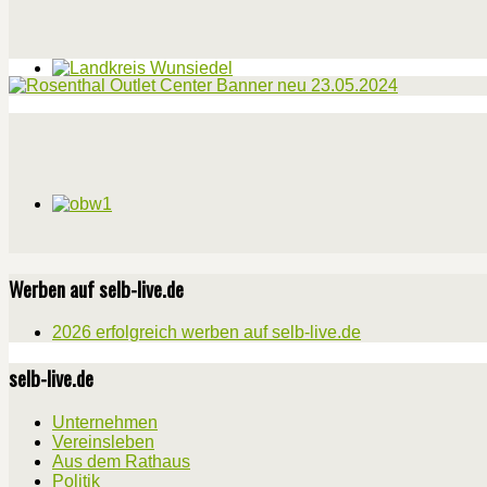
Werben auf selb-live.de
2026 erfolgreich werben auf selb-live.de
selb-live.de
Unternehmen
Vereinsleben
Aus dem Rathaus
Politik