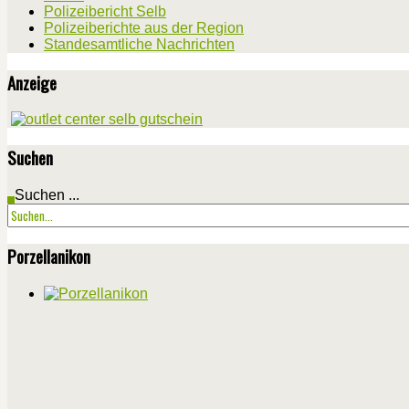
Polizeibericht Selb
Polizeiberichte aus der Region
Standesamtliche Nachrichten
Anzeige
Suchen
Suchen ...
Porzellanikon