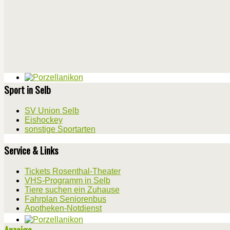
Sport in Selb
SV Union Selb
Eishockey
sonstige Sportarten
Service & Links
Tickets Rosenthal-Theater
VHS-Programm in Selb
Tiere suchen ein Zuhause
Fahrplan Seniorenbus
Apotheken-Notdienst
Anzeige