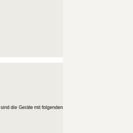
 sind die Geräte mit folgenden