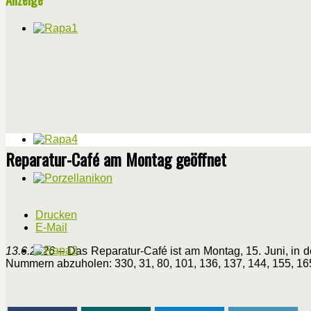
Reparatur-Café am Montag geöffnet
Drucken
E-Mail
13.6.2026
– Das Reparatur-Café ist am Montag, 15. Juni, in d
Nummern abzuholen: 330, 31, 80, 101, 136, 137, 144, 155, 165