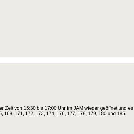
er Zeit von 15:30 bis 17:00 Uhr im JAM wieder geöffnet und es
, 168, 171, 172, 173, 174, 176, 177, 178, 179, 180 und 185.