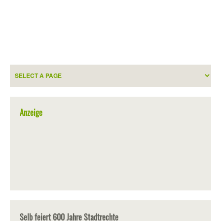
Anzeige
Selb feiert 600 Jahre Stadtrechte