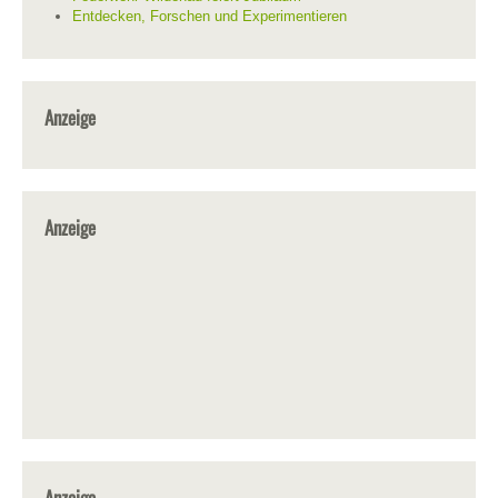
Entdecken, Forschen und Experimentieren
Anzeige
Anzeige
Anzeige