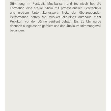
Stimmung im Festzelt. Musikalisch und technisch bot die
Formation eine starke Show mit professioneller Lichttechnik
und großem Unterhaltungswert. Trotz der überzeugenden
Performance hätten die Musiker allerdings durchaus mehr
Publikum vor der Bühne verdient gehabt. Bis 23 Uhr wurde
dennoch ausgelassen gefeiert und das Jubiläum stimmungsvoll
begangen.