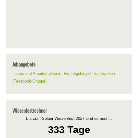
Jobangebote
Jobs und Arbeitsstellen im Fichtelgebirge / Hochfranken
(Facebook-Gruppe)
Wiesenfestrechner
Bis zum Selber Wiesenfest 2027 sind es noch...
333 Tage