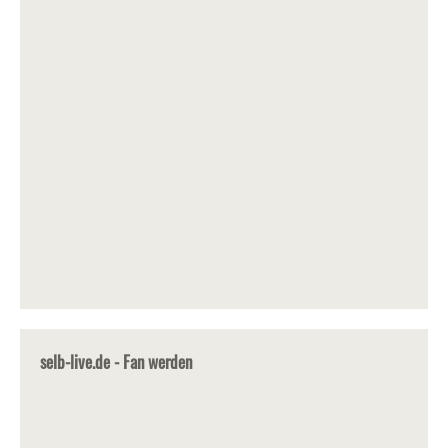
selb-live.de - Fan werden