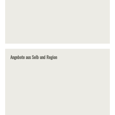
Angebote aus Selb und Region