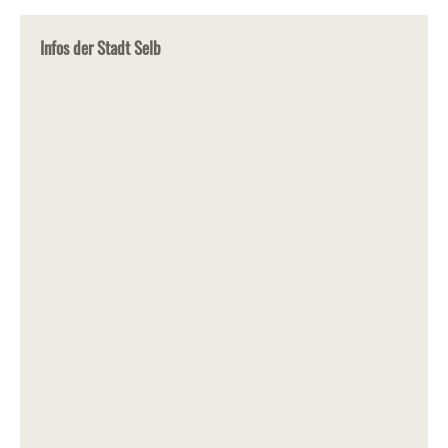
Infos der Stadt Selb