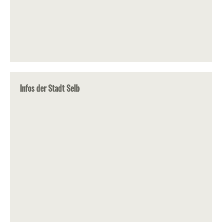
Infos der Stadt Selb