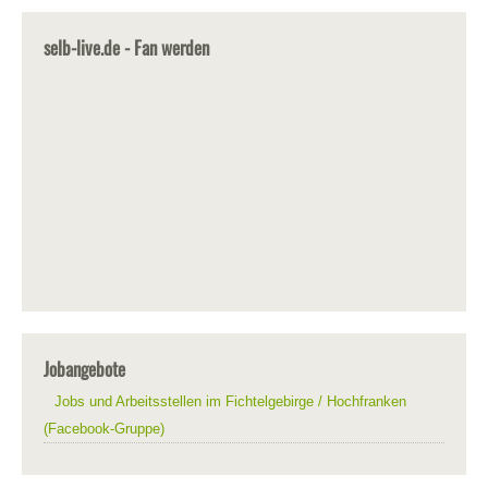
selb-live.de - Fan werden
Jobangebote
Jobs und Arbeitsstellen im Fichtelgebirge / Hochfranken
(Facebook-Gruppe)