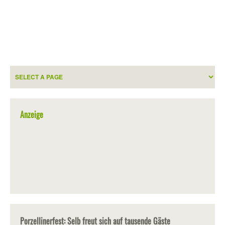
Anzeige
Porzellinerfest: Selb freut sich auf tausende Gäste