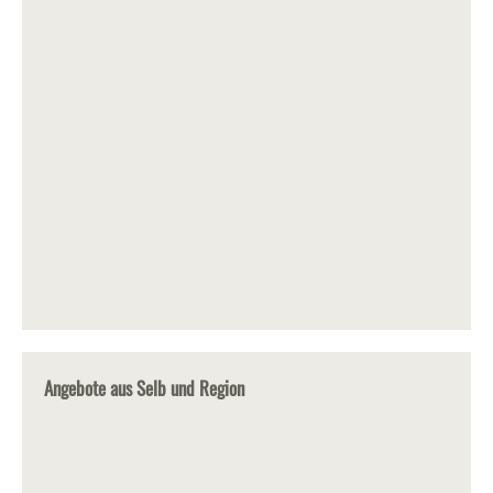
Angebote aus Selb und Region