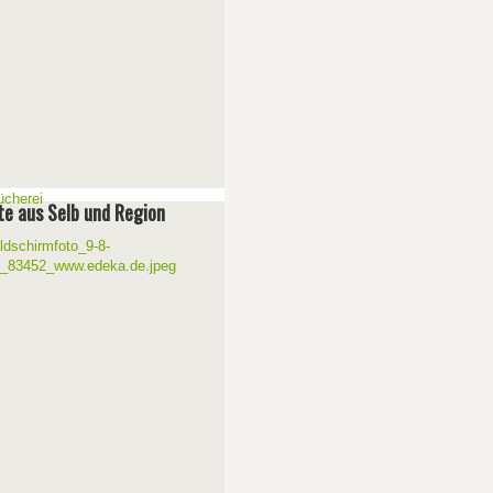
e aus Selb und Region