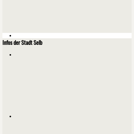
Infos der Stadt Selb