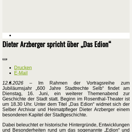
Dieter Arzberger spricht über „Das Edion“
Drucken
E-Mail
12.6.2026
– Im Rahmen der Vortragsreihe zum
Jubiläumsjahr „600 Jahre Stadtrechte Selb“ findet am
Dienstag, 16. Juni, ein weiterer Themenabend zur
Geschichte der Stadt statt. Beginn im Rosenthal-Theater ist
um 18.30 Uhr. Unter dem Titel „Das Edion“ widmet sich der
Selber Archivar und Heimatpfleger Dieter Arzberger einem
besonderen Kapitel der Stadtgeschichte.
Dabei beleuchtet er historische Hintergründe, Entwicklungen
und Besonderheiten rund um das sogenannte „Edion“ und