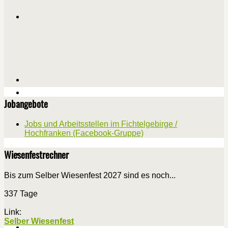
Jobangebote
Jobs und Arbeitsstellen im Fichtelgebirge /
Hochfranken (Facebook-Gruppe)
Wiesenfestrechner
Bis zum Selber Wiesenfest 2027 sind es noch...
337 Tage
Link:
Selber Wiesenfest