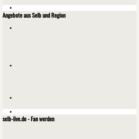
Angebote aus Selb und Region
selb-live.de - Fan werden