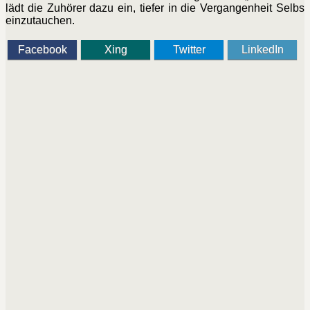
lädt die Zuhörer dazu ein, tiefer in die Vergangenheit Selbs
einzutauchen.
Facebook
Xing
Twitter
LinkedIn