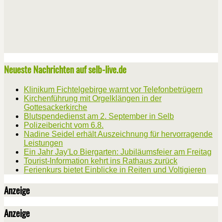
Neueste Nachrichten auf selb-live.de
Klinikum Fichtelgebirge warnt vor Telefonbetrügern
Kirchenführung mit Orgelklängen in der
Gottesackerkirche
Blutspendedienst am 2. September in Selb
Polizeibericht vom 6.8.
Nadine Seidel erhält Auszeichnung für hervorragende
Leistungen
Ein Jahr Jay'Lo Biergarten: Jubiläumsfeier am Freitag
Tourist-Information kehrt ins Rathaus zurück
Ferienkurs bietet Einblicke in Reiten und Voltigieren
Anzeige
Anzeige