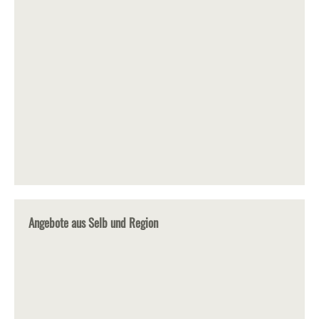
Angebote aus Selb und Region