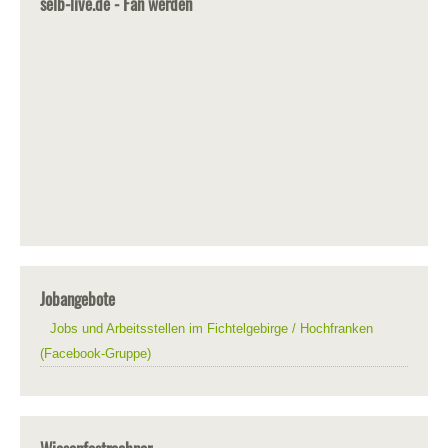
selb-live.de - Fan werden
Jobangebote
Jobs und Arbeitsstellen im Fichtelgebirge / Hochfranken
(Facebook-Gruppe)