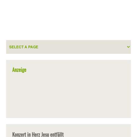
Anzeige
Konzert in Herz Jesu entfällt