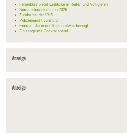
Ferienkurs bietet Einblicke in Reiten und Voltigieren
Sommerferienleseclub 2026
Zumba bei der VHS
Polizeibericht vom 5.8.
Energie, die in der Region etwas bewegt
Finissage mit Cocktailabend
Anzeige
Anzeige