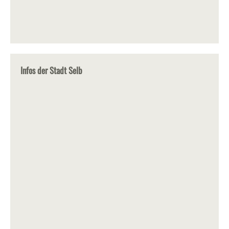
Infos der Stadt Selb