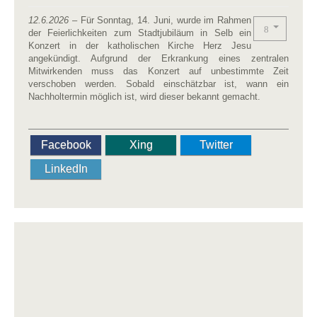
12.6.2026
– Für Sonntag, 14. Juni, wurde im Rahmen
der Feierlichkeiten zum Stadtjubiläum in Selb ein
Konzert in der katholischen Kirche Herz Jesu
angekündigt. Aufgrund der Erkrankung eines zentralen
Mitwirkenden muss das Konzert auf unbestimmte Zeit
verschoben werden. Sobald einschätzbar ist, wann ein
Nachholtermin möglich ist, wird dieser bekannt gemacht.
Facebook
Xing
Twitter
LinkedIn