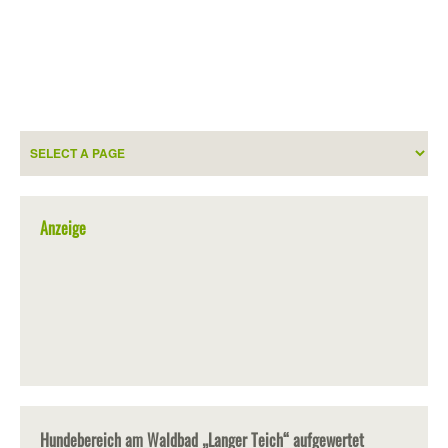
Anzeige
Hundebereich am Waldbad „Langer Teich“ aufgewertet