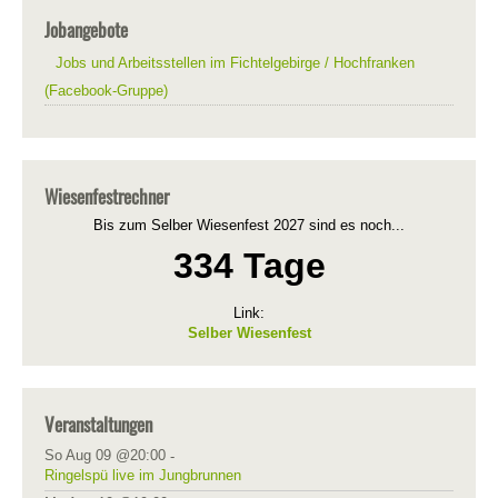
Jobangebote
Jobs und Arbeitsstellen im Fichtelgebirge / Hochfranken
(Facebook-Gruppe)
Wiesenfestrechner
Bis zum Selber Wiesenfest 2027 sind es noch...
334 Tage
Link:
Selber Wiesenfest
Veranstaltungen
So Aug 09 @20:00
-
Ringelspü live im Jungbrunnen