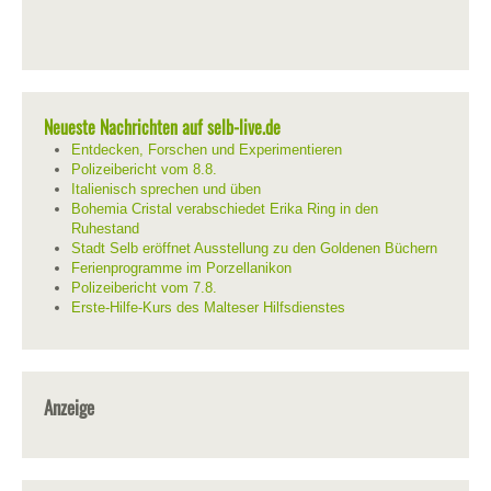
Neueste Nachrichten auf selb-live.de
Entdecken, Forschen und Experimentieren
Polizeibericht vom 8.8.
Italienisch sprechen und üben
Bohemia Cristal verabschiedet Erika Ring in den
Ruhestand
Stadt Selb eröffnet Ausstellung zu den Goldenen Büchern
Ferienprogramme im Porzellanikon
Polizeibericht vom 7.8.
Erste-Hilfe-Kurs des Malteser Hilfsdienstes
Anzeige