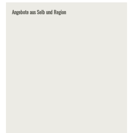
Angebote aus Selb und Region