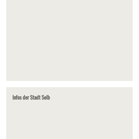
Infos der Stadt Selb