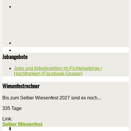
Jobangebote
Jobs und Arbeitsstellen im Fichtelgebirge /
Hochfranken (Facebook-Gruppe)
Wiesenfestrechner
Bis zum Selber Wiesenfest 2027 sind es noch...
335 Tage
Link:
Selber Wiesenfest