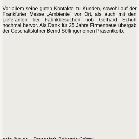
Vor allem seine guten Kontakte zu Kunden, sowohl auf der
Frankfurter Messe „Ambiente“ vor Ort, als auch mit den
Lieferanten bei Fabrikbesuchen hob Gerhard Schuh
nochmal hervor. Als Dank für 25 Jahre Firmentreue übergab
der Geschäftsführer Bernd Söllinger einen Präsentkorb.