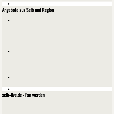
Angebote aus Selb und Region
selb-live.de - Fan werden