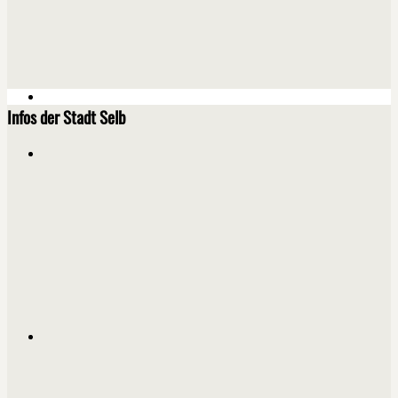
Infos der Stadt Selb