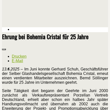
Ehrung bei Bohemia Cristal für 25 Jahre
Drucken
E-Mail
13.6.2025
– Im Juni konnte Gerhard Schuh, Geschäftsführer
der Selber Glashandelsgesellschaft Bohemia Cristal, erneut
einen verdienten Mitarbeiter auszeichnen. Bernd Söllinger
wurde für 25 Jahre im Unternehmen geehrt.
Seite Tätigkeit dort begann der Geehrte im Juni 2000
zunächst als Verkaufsrepräsentant Porzellan Vertrieb
Deutschland, erhielt aber schon ein halbes Jahr später
Handlungsvollmacht und übernahm ab 2002 auch die
Erweiterung der Projekt- und Promotionsabwicklung über